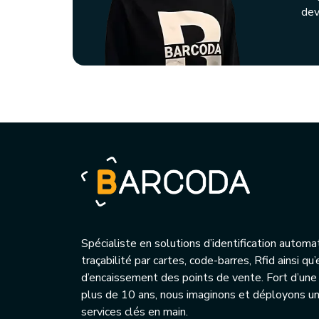
dev
Spécialiste en solutions d’identification automa
traçabilité par cartes, code-barres, Rfid ainsi q
d’encaissement des points de vente. Fort d’une
plus de 10 ans, nous imaginons et déployons 
services clés en main.