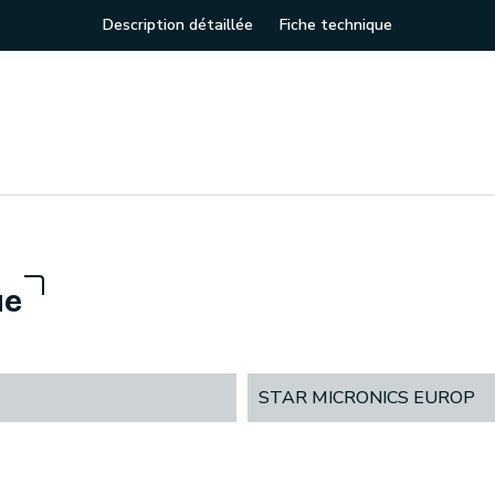
Description détaillée
Fiche technique
ue
STAR MICRONICS EUROP