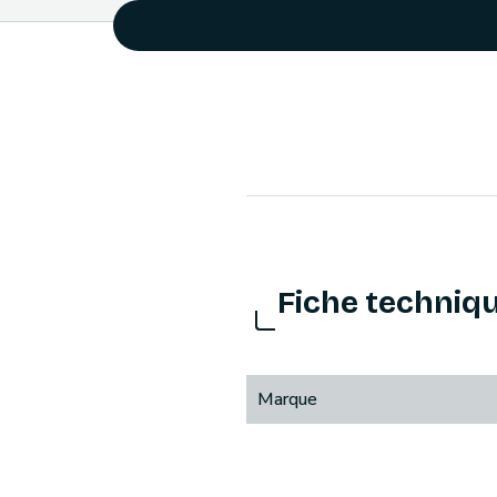
Fiche techniq
Marque