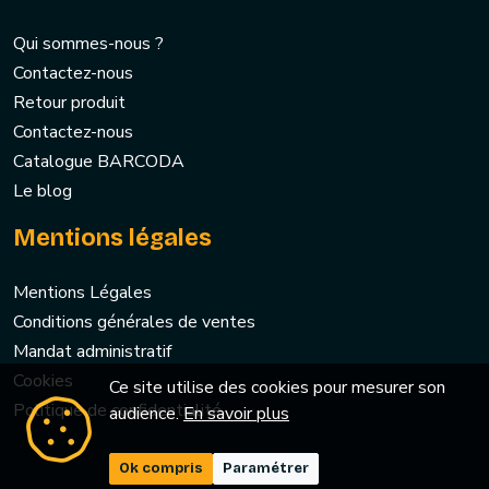
Qui sommes-nous ?
Contactez-nous
Retour produit
Contactez-nous
Catalogue BARCODA
Le blog
Mentions légales
Mentions Légales
Conditions générales de ventes
Mandat administratif
Cookies
Ce site utilise des cookies pour mesurer son
Politique de confidentialité
audience.
En savoir plus
Ok compris
Paramétrer