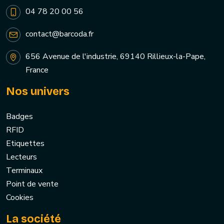
04 78 20 00 56
contact@barcoda.fr
656 Avenue de l'industrie, 69140 Rillieux-la-Pape,
France
Nos univers
Badges
RFID
Etiquettes
Lecteurs
Terminaux
Point de vente
Cookies
La société