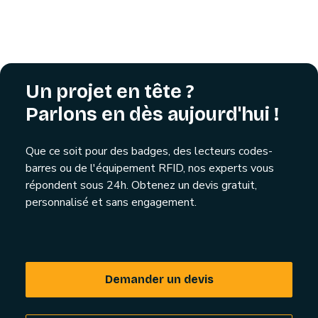
Un projet en tête ?
Parlons en dès aujourd'hui !
Que ce soit pour des badges, des lecteurs codes-
barres ou de l'équipement RFID, nos experts vous
répondent sous 24h. Obtenez un devis gratuit,
personnalisé et sans engagement.
Demander un devis