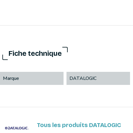
Fiche technique
Marque
DATALOGIC
Tous les produits DATALOGIC