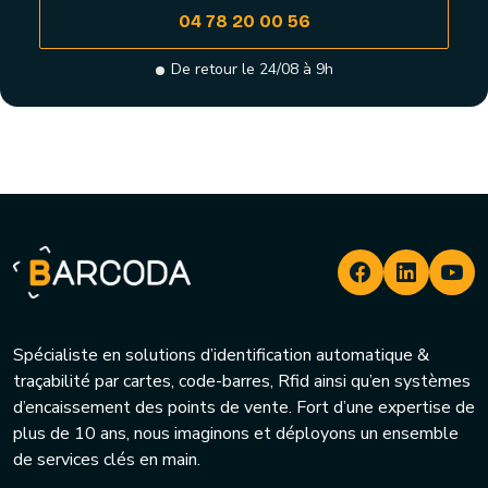
04 78 20 00 56
De retour le 24/08 à 9h
Spécialiste en solutions d’identification automatique &
traçabilité par cartes, code-barres, Rfid ainsi qu’en systèmes
d’encaissement des points de vente. Fort d’une expertise de
plus de 10 ans, nous imaginons et déployons un ensemble
de services clés en main.