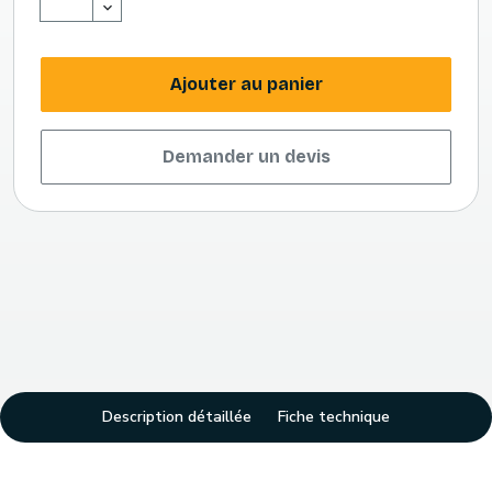
Ajouter au panier
Demander un devis
Description détaillée
Fiche technique