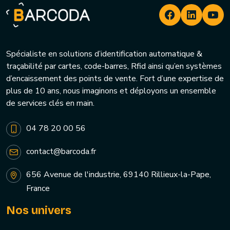
Spécialiste en solutions d’identification automatique &
traçabilité par cartes, code-barres, Rfid ainsi qu’en systèmes
d’encaissement des points de vente. Fort d’une expertise de
plus de 10 ans, nous imaginons et déployons un ensemble
de services clés en main.
04 78 20 00 56
contact@barcoda.fr
656 Avenue de l'industrie, 69140 Rillieux-la-Pape,
France
Nos univers