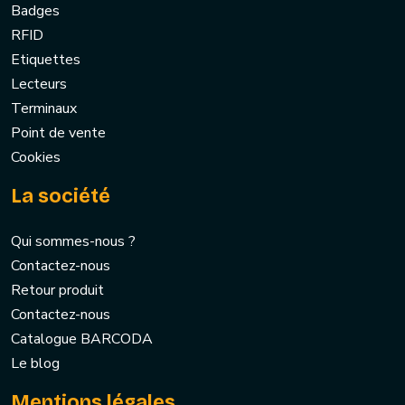
Badges
RFID
Etiquettes
Lecteurs
Terminaux
Point de vente
Cookies
La société
Qui sommes-nous ?
Contactez-nous
Retour produit
Contactez-nous
Catalogue BARCODA
Le blog
Mentions légales