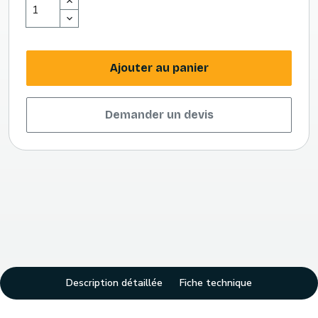
Ajouter au panier
Demander un devis
Description détaillée
Fiche technique