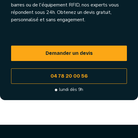
barres ou de l'équipement RFID, nos experts vous
répondent sous 24h. Obtenez un devis gratuit,
personnalisé et sans engagement.
Demander un devis
04 78 20 00 56
lundi dès 9h