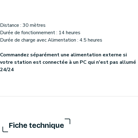
Distance : 30 mètres
Durée de fonctionnement : 14 heures
Durée de charge avec Alimentation : 4.5 heures
Commandez séparément une alimentation externe si
votre station est connectée à un PC qui n'est pas allumé
24/24
Fiche technique