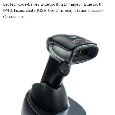
Lecteur code-barres Bluetooth, 2D imageur, Bluetooth,
IP40. Inclus: câble (USB, lice, 3 m, noir), station d'accueil.
Couleur: noir