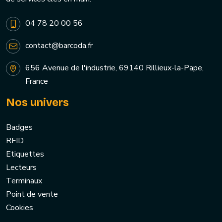
04 78 20 00 56
contact@barcoda.fr
656 Avenue de l'industrie, 69140 Rillieux-la-Pape,
France
Nos univers
Badges
RFID
Etiquettes
Lecteurs
Terminaux
Point de vente
Cookies