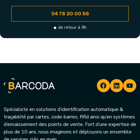
04 78 20 00 56
de retour à 9h
Spécialiste en solutions d’identification automatique &
traçabilité par cartes, code-barres, Rfid ainsi qu’en systèmes
d’encaissement des points de vente. Fort d’une expertise de
plus de 10 ans, nous imaginons et déployons un ensemble
de services clés en main.