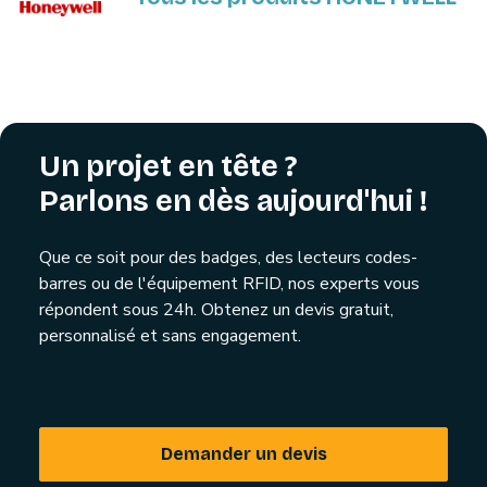
Un projet en tête ?
Parlons en dès aujourd'hui !
Que ce soit pour des badges, des lecteurs codes-
barres ou de l'équipement RFID, nos experts vous
répondent sous 24h. Obtenez un devis gratuit,
personnalisé et sans engagement.
Demander un devis