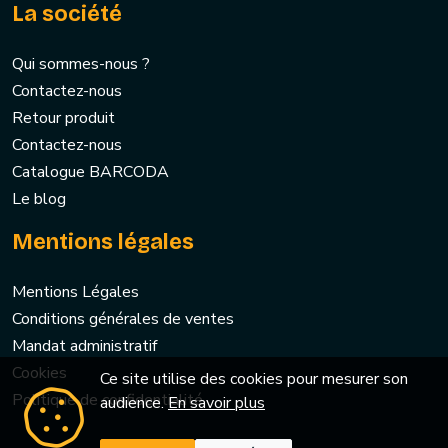
La société
Qui sommes-nous ?
Contactez-nous
Retour produit
Contactez-nous
Catalogue BARCODA
Le blog
Mentions légales
Mentions Légales
Conditions générales de ventes
Mandat administratif
Cookies
Ce site utilise des cookies pour mesurer son
Politique de confidentialité
audience.
En savoir plus