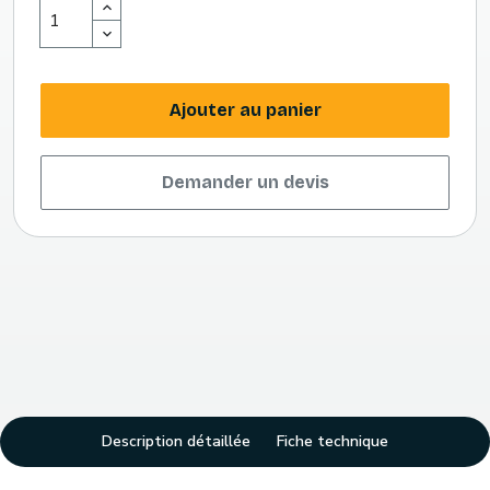
Ajouter au panier
Demander un devis
Description détaillée
Fiche technique