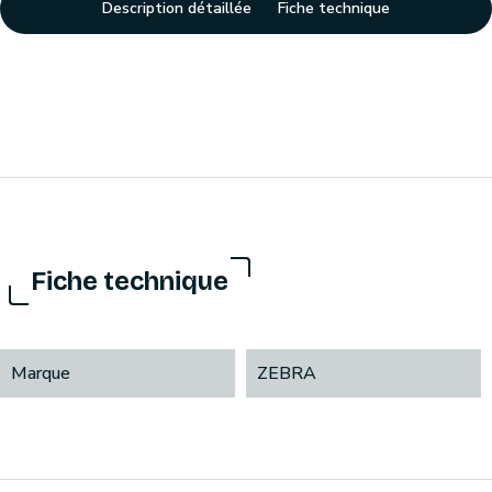
Description détaillée
Fiche technique
Fiche technique
Marque
ZEBRA