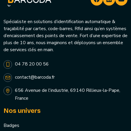
Spécialiste en solutions d’identification automatique &
traçabilité par cartes, code-barres, Rfid ainsi qu’en systèmes
d’encaissement des points de vente. Fort d’une expertise de
plus de 10 ans, nous imaginons et déployons un ensemble
de services clés en main.
04 78 20 00 56
contact@barcoda.fr
656 Avenue de l'industrie, 69140 Rillieux-la-Pape,
France
Nos univers
Badges