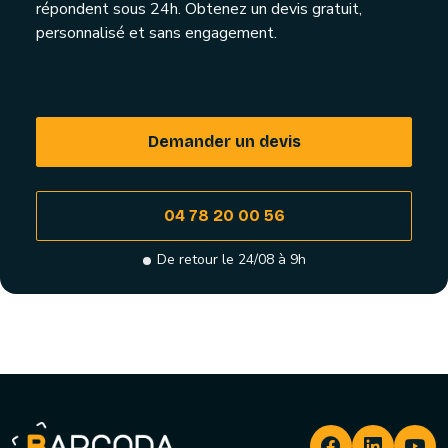
répondent sous 24h. Obtenez un devis gratuit,
personnalisé et sans engagement.
Demander un devis
04 78 20 00 56
De retour le 24/08 à 9h