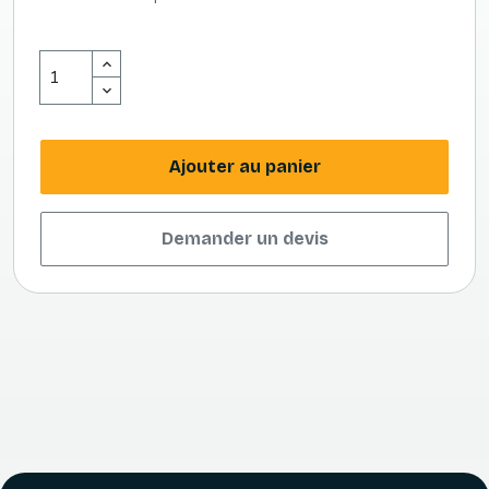
Ajouter au panier
Demander un devis