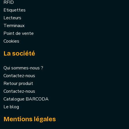
RFID
Etiquettes
Lecteurs
Terminaux
Point de vente
Cookies
La société
Qui sommes-nous ?
Contactez-nous
Retour produit
Contactez-nous
Catalogue BARCODA
Le blog
Mentions légales