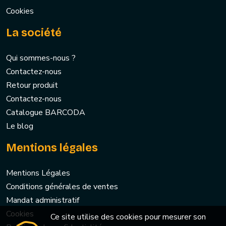
Cookies
La société
Qui sommes-nous ?
Contactez-nous
Retour produit
Contactez-nous
Catalogue BARCODA
Le blog
Mentions légales
Mentions Légales
Conditions générales de ventes
Mandat administratif
Cookies
Ce site utilise des cookies pour mesurer son