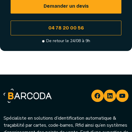
Demander un devis
04 78 20 00 56
De retour le 24/08 à 9h
Spécialiste en solutions d’identification automatique &
traçabilité par cartes, code-barres, Rfid ainsi qu’en systèmes