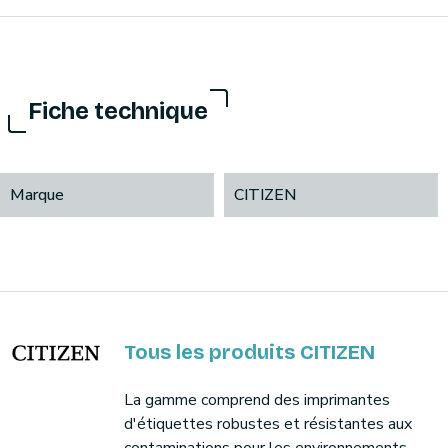
Fiche technique
Marque
CITIZEN
Tous les produits CITIZEN
La gamme comprend des imprimantes
d'étiquettes robustes et résistantes aux