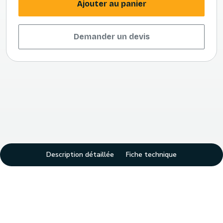
Ajouter au panier
Demander un devis
Description détaillée
Fiche technique