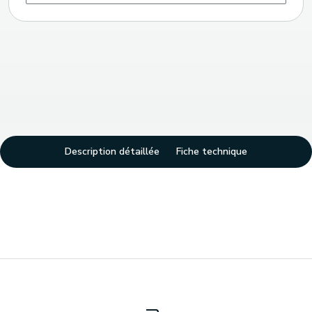
Description détaillée
Fiche technique