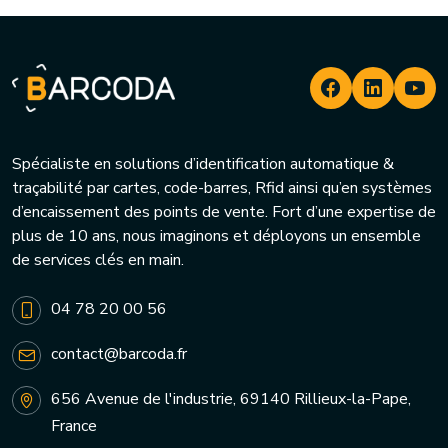
Spécialiste en solutions d’identification automatique &
traçabilité par cartes, code-barres, Rfid ainsi qu’en systèmes
d’encaissement des points de vente. Fort d’une expertise de
plus de 10 ans, nous imaginons et déployons un ensemble
de services clés en main.
04 78 20 00 56
contact@barcoda.fr
656 Avenue de l'industrie, 69140 Rillieux-la-Pape,
France