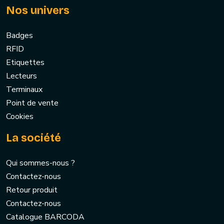
Nos univers
Badges
RFID
Etiquettes
Lecteurs
Terminaux
Point de vente
Cookies
La société
Qui sommes-nous ?
Contactez-nous
Retour produit
Contactez-nous
Catalogue BARCODA