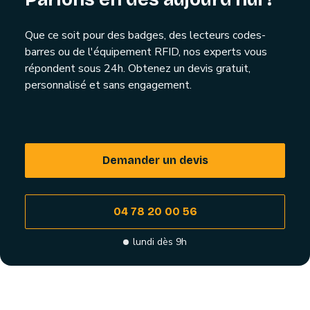
Que ce soit pour des badges, des lecteurs codes-
barres ou de l'équipement RFID, nos experts vous
répondent sous 24h. Obtenez un devis gratuit,
personnalisé et sans engagement.
Demander un devis
04 78 20 00 56
lundi dès 9h