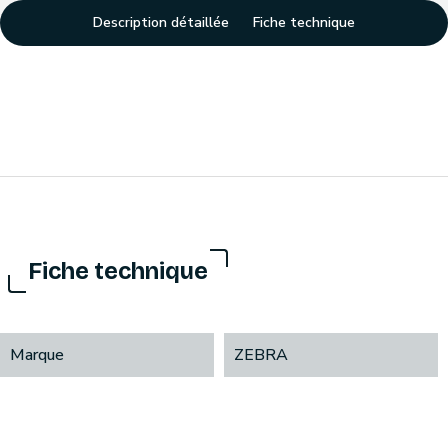
Description détaillée
Fiche technique
Fiche technique
Marque
ZEBRA