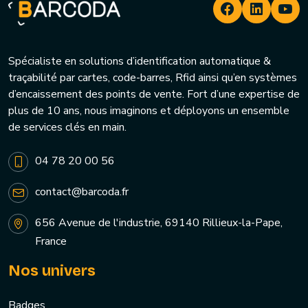
Spécialiste en solutions d’identification automatique &
traçabilité par cartes, code-barres, Rfid ainsi qu’en systèmes
d’encaissement des points de vente. Fort d’une expertise de
plus de 10 ans, nous imaginons et déployons un ensemble
de services clés en main.
04 78 20 00 56
contact@barcoda.fr
656 Avenue de l'industrie, 69140 Rillieux-la-Pape,
France
Nos univers
Badges