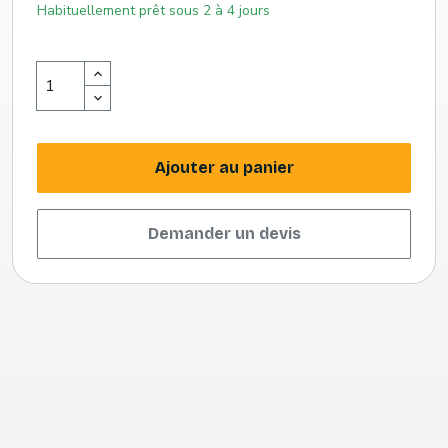
Habituellement prêt sous 2 à 4 jours
Ajouter au panier
Demander un devis