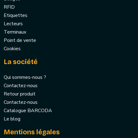
RFID
Etiquettes
Lecteurs
Terminaux
Point de vente
Cookies
La société
Qui sommes-nous ?
Contactez-nous
Retour produit
Contactez-nous
Catalogue BARCODA
Le blog
Mentions légales