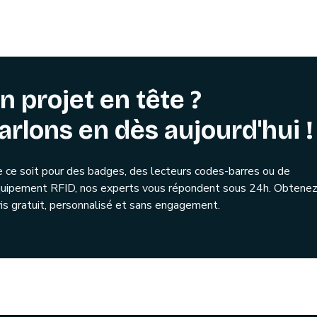
n projet en tête ?
arlons en dès aujourd'hui !
 ce soit pour des badges, des lecteurs codes-barres ou de
quipement RFID, nos experts vous répondent sous 24h. Obtenez
is gratuit, personnalisé et sans engagement.