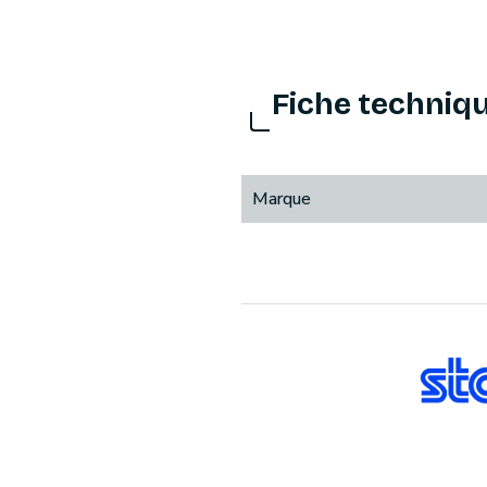
Fiche techniq
Marque