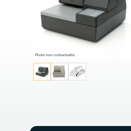
Photo non contractuelle