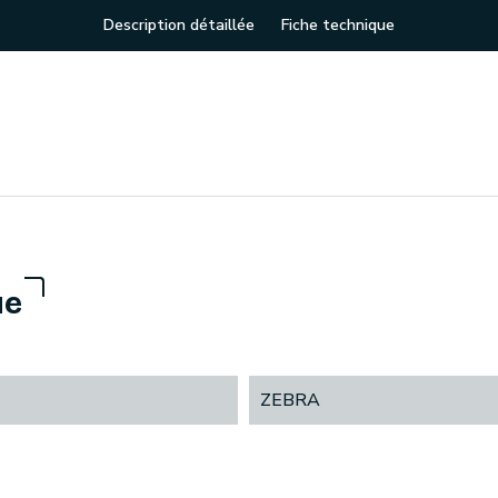
Description détaillée
Fiche technique
ue
ZEBRA