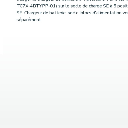
TC7X-4BTYPP-01) sur le socle de charge SE à 5 posit
SE. Chargeur de batterie, socle, blocs d'alimentation v
séparément.