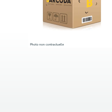
Photo non contractuelle