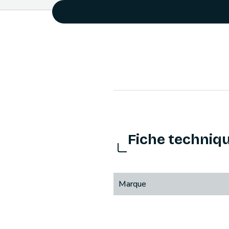
Fiche techniq
Marque