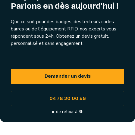
Parlons en dès aujourd'hui !
Que ce soit pour des badges, des lecteurs codes-
barres ou de l'équipement RFID, nos experts vous
répondent sous 24h. Obtenez un devis gratuit,
personnalisé et sans engagement.
Demander un devis
04 78 20 00 56
de retour à 9h