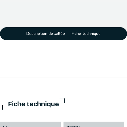
Description détaillée
Fiche technique
Fiche technique