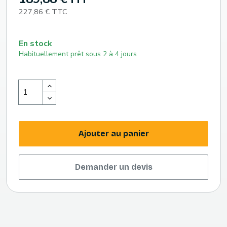
227,86 € TTC
En stock
Habituellement prêt sous 2 à 4 jours
Ajouter au panier
Demander un devis