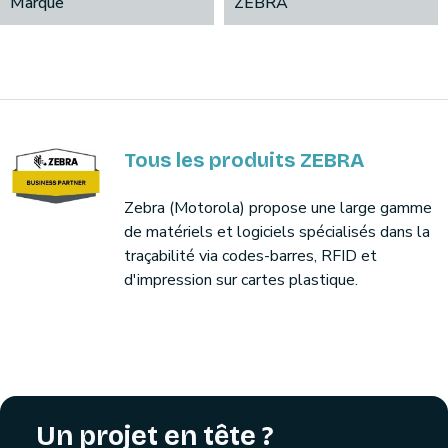
Marque
ZEBRA
Tous les produits ZEBRA
Zebra (Motorola) propose une large gamme
de matériels et logiciels spécialisés dans la
traçabilité via codes-barres, RFID et
d'impression sur cartes plastique.
Un projet en tête ?