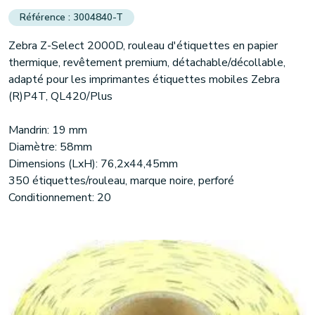
3004840-T
Zebra Z-Select 2000D, rouleau d'étiquettes en papier
thermique, revêtement premium, détachable/décollable,
adapté pour les imprimantes étiquettes mobiles Zebra
(R)P4T, QL420/Plus
Mandrin: 19 mm
Diamètre: 58mm
Dimensions (LxH): 76,2x44,45mm
350 étiquettes/rouleau, marque noire, perforé
Conditionnement: 20