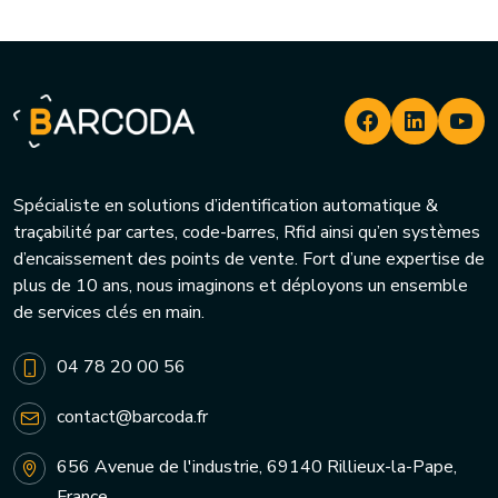
Spécialiste en solutions d’identification automatique &
traçabilité par cartes, code-barres, Rfid ainsi qu’en systèmes
d’encaissement des points de vente. Fort d’une expertise de
plus de 10 ans, nous imaginons et déployons un ensemble
de services clés en main.
04 78 20 00 56
contact@barcoda.fr
656 Avenue de l'industrie, 69140 Rillieux-la-Pape,
France