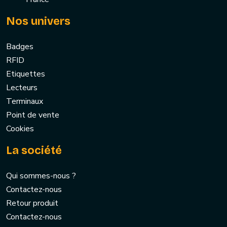
Nos univers
Badges
RFID
Etiquettes
Lecteurs
Terminaux
Point de vente
Cookies
La société
Qui sommes-nous ?
Contactez-nous
Retour produit
Contactez-nous