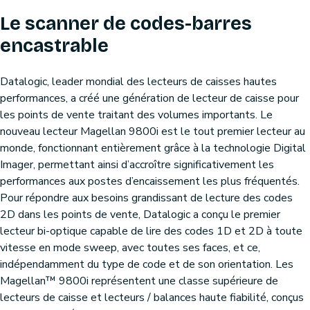
Le scanner de codes-barres
encastrable
Datalogic, leader mondial des lecteurs de caisses hautes
performances, a créé une génération de lecteur de caisse pour
les points de vente traitant des volumes importants. Le
nouveau lecteur Magellan 9800i est le tout premier lecteur au
monde, fonctionnant entièrement grâce à la technologie Digital
Imager, permettant ainsi d’accroître significativement les
performances aux postes d’encaissement les plus fréquentés.
Pour répondre aux besoins grandissant de lecture des codes
2D dans les points de vente, Datalogic a conçu le premier
lecteur bi-optique capable de lire des codes 1D et 2D à toute
vitesse en mode sweep, avec toutes ses faces, et ce,
indépendamment du type de code et de son orientation. Les
Magellan™ 9800i représentent une classe supérieure de
lecteurs de caisse et lecteurs / balances haute fiabilité, conçus