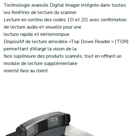
Technologie avancée Digital Imager intégrée dans toutes
les fenêtres de lecture du scanner
Lecture en continu des codes 1D et 2D, avec confirmation
de lecture audio et visuelle pour une
lecture rapide et ininterrompue
Dispositif de lecture amovible «Top Down Reader » (TDR)
permettant d’élargir la vision de la
face supérieure des produits scannés, tout en offrant un
module de lecture supplémentaire
orienté face au client