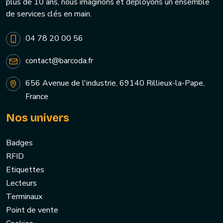
plus de 10 ans, nous imaginons et déployons un ensemble
de services clés en main.
04 78 20 00 56
contact@barcoda.fr
656 Avenue de l'industrie, 69140 Rillieux-la-Pape,
France
Nos univers
Badges
RFID
Etiquettes
Lecteurs
Terminaux
Point de vente