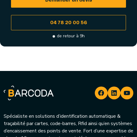
04 78 20 00 56
de retour à 9h
Spécialiste en solutions d’identification automatique &
traçabilité par cartes, code-barres, Rfid ainsi qu’en systèmes
d’encaissement des points de vente. Fort d’une expertise de