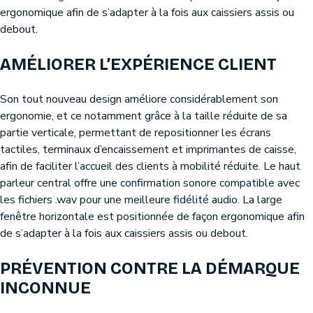
ergonomique afin de s’adapter à la fois aux caissiers assis ou
debout.
AMÉLIORER L’EXPÉRIENCE CLIENT
Son tout nouveau design améliore considérablement son
ergonomie, et ce notamment grâce à la taille réduite de sa
partie verticale, permettant de repositionner les écrans
tactiles, terminaux d’encaissement et imprimantes de caisse,
afin de faciliter l’accueil des clients à mobilité réduite. Le haut
parleur central offre une confirmation sonore compatible avec
les fichiers .wav pour une meilleure fidélité audio. La large
fenêtre horizontale est positionnée de façon ergonomique afin
de s’adapter à la fois aux caissiers assis ou debout.
PRÉVENTION CONTRE LA DÉMARQUE
INCONNUE