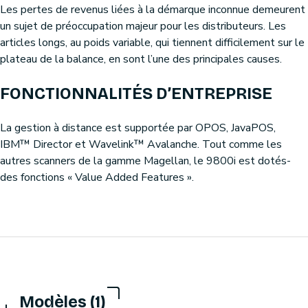
Les pertes de revenus liées à la démarque inconnue demeurent
un sujet de préoccupation majeur pour les distributeurs. Les
articles longs, au poids variable, qui tiennent difficilement sur le
plateau de la balance, en sont l’une des principales causes.
FONCTIONNALITÉS D’ENTREPRISE
La gestion à distance est supportée par OPOS, JavaPOS,
IBM™ Director et Wavelink™ Avalanche. Tout comme les
autres scanners de la gamme Magellan, le 9800i est dotés-
des fonctions « Value Added Features ».
Modèles (1)