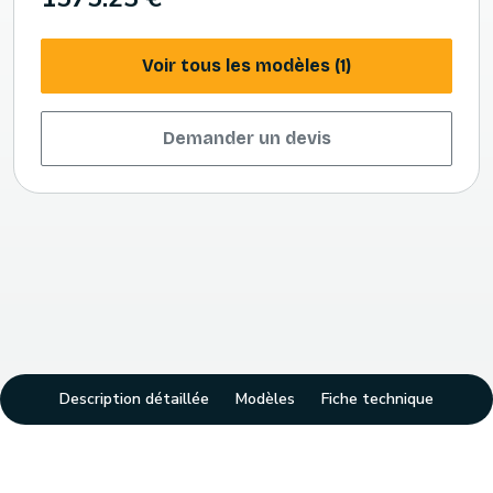
Voir tous les modèles (1)
Demander un devis
Description détaillée
Modèles
Fiche technique