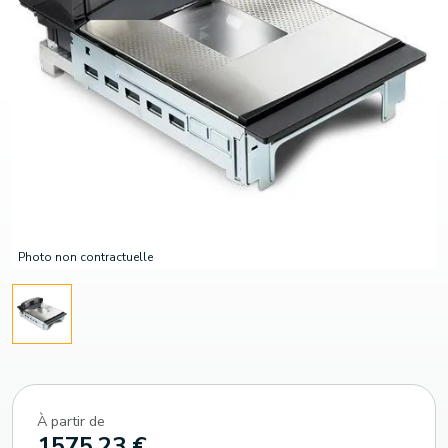
Photo non contractuelle
À partir de
1575.23 €