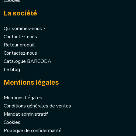
Cookies
La société
Qui sommes-nous ?
Contactez-nous
Retour produit
Contactez-nous
Catalogue BARCODA
Le blog
Mentions légales
Mentions Légales
Conditions générales de ventes
Mandat administratif
Cookies
Politique de confidentialité