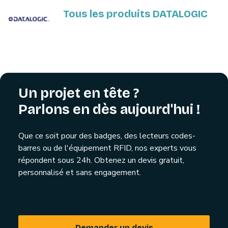
Tous les produits DATALOGIC
Un projet en tête ?
Parlons en dès aujourd'hui !
Que ce soit pour des badges, des lecteurs codes-
barres ou de l'équipement RFID, nos experts vous
répondent sous 24h. Obtenez un devis gratuit,
personnalisé et sans engagement.
Demander un devis