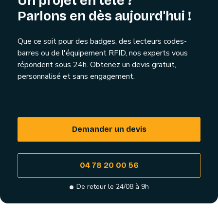
Un projet en tête ?
Parlons en dès aujourd'hui !
Que ce soit pour des badges, des lecteurs codes-
barres ou de l'équipement RFID, nos experts vous
répondent sous 24h. Obtenez un devis gratuit,
personnalisé et sans engagement.
Demander un devis
04 78 20 00 56
De retour le 24/08 à 9h