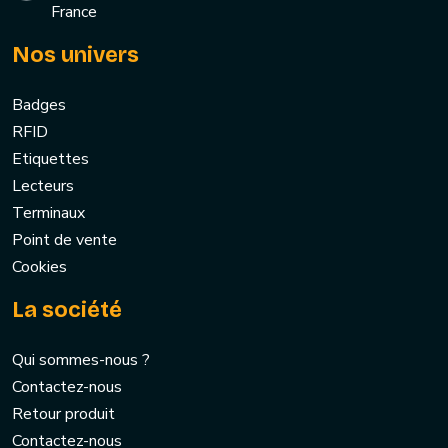
France
Nos univers
Badges
RFID
Etiquettes
Lecteurs
Terminaux
Point de vente
Cookies
La société
Qui sommes-nous ?
Contactez-nous
Retour produit
Contactez-nous