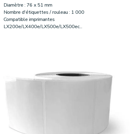
Diamètre : 76 x 51 mm
Nombre d'étiquettes / rouleau : 1 000
Compatible imprimantes
LX200e/LX400e/LX500e/LX500ec...