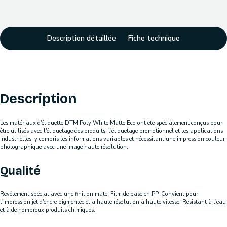
Description détaillée
Fiche technique
Description
Les matériaux d'étiquette DTM Poly White Matte Eco ont été spécialement conçus pour
être utilisés avec l'étiquetage des produits, l'étiquetage promotionnel et les applications
industrielles, y compris les informations variables et nécessitant une impression couleur
photographique avec une image haute résolution.
Qualité
Revêtement spécial avec une finition mate; Film de base en PP. Convient pour
l'impression jet d'encre pigmentée et à haute résolution à haute vitesse. Résistant à l'eau
et à de nombreux produits chimiques.