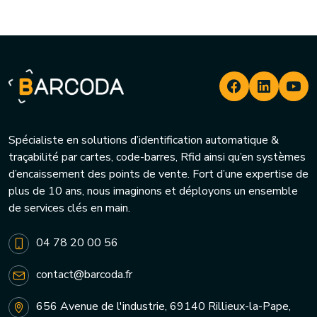
Spécialiste en solutions d’identification automatique &
traçabilité par cartes, code-barres, Rfid ainsi qu’en systèmes
d’encaissement des points de vente. Fort d’une expertise de
plus de 10 ans, nous imaginons et déployons un ensemble
de services clés en main.
04 78 20 00 56
contact@barcoda.fr
656 Avenue de l'industrie, 69140 Rillieux-la-Pape,