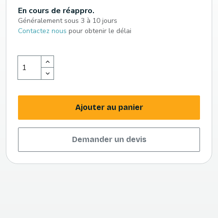
En cours de réappro.
Généralement sous 3 à 10 jours
Contactez nous
pour obtenir le délai
Ajouter au panier
Demander un devis