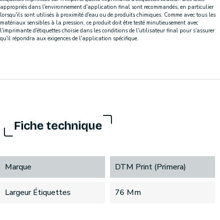
appropriés dans l'environnement d'application final sont recommandés, en particulier
lorsqu'ils sont utilisés à proximité d'eau ou de produits chimiques. Comme avec tous les
matériaux sensibles à la pression, ce produit doit être testé minutieusement avec
l'imprimante d'étiquettes choisie dans les conditions de l'utilisateur final pour s'assurer
qu'il répondra aux exigences de l'application spécifique.
Fiche technique
Marque
DTM Print (Primera)
Largeur Étiquettes
76 Mm