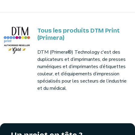
Tous les produits DTM Print
(Primera)
DTM (Primera®) Technology c'est des
duplicateurs et d’imprimantes, de presses
numériques et d’imprimantes d’étiquettes
couleur, et d’équipements d’impression
spécialisés pour les secteurs de l’industrie
et du médical.