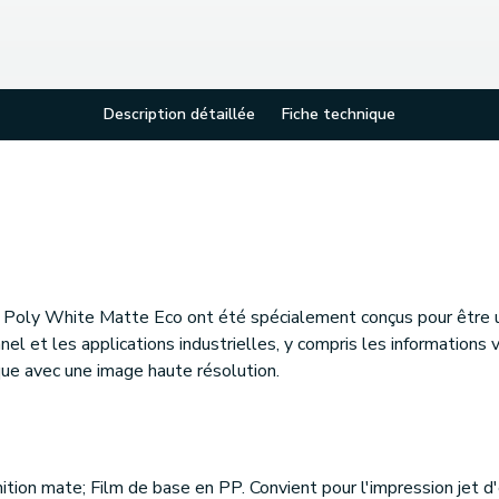
Description détaillée
Fiche technique
Poly White Matte Eco ont été spécialement conçus pour être ut
nel et les applications industrielles, y compris les informations 
ue avec une image haute résolution.
ition mate; Film de base en PP. Convient pour l'impression jet 