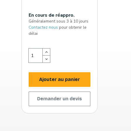
En cours de réappro.
Généralement sous 3 à 10 jours
Contactez nous
pour obtenir le
délai
Ajouter au panier
Demander un devis