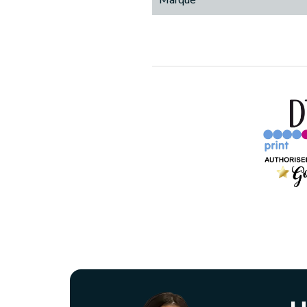
Marque