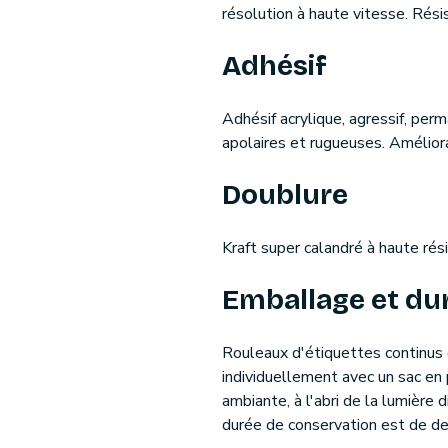
résolution à haute vitesse. Rési
Adhésif
Adhésif acrylique, agressif, perm
apolaires et rugueuses. Améliorat
Doublure
Kraft super calandré à haute rési
Emballage et du
Rouleaux d'étiquettes continus 
individuellement avec un sac en
ambiante, à l'abri de la lumière 
durée de conservation est de de