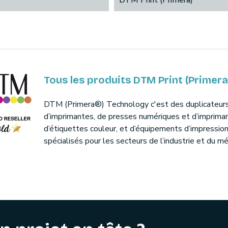
DTM Print (Primera)
Tous les produits DTM Print (Primera
DTM (Primera®) Technology c'est des duplicateur
d’imprimantes, de presses numériques et d’imprima
d’étiquettes couleur, et d’équipements d’impressio
spécialisés pour les secteurs de l’industrie et du mé