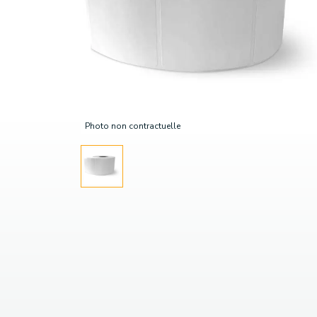
Photo non contractuelle