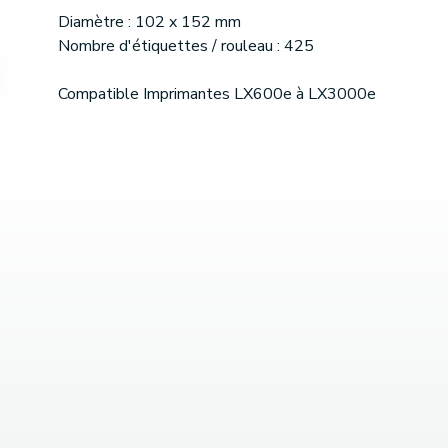
Diamètre : 102 x 152 mm
Nombre d'étiquettes / rouleau : 425
Compatible Imprimantes LX600e à LX3000e