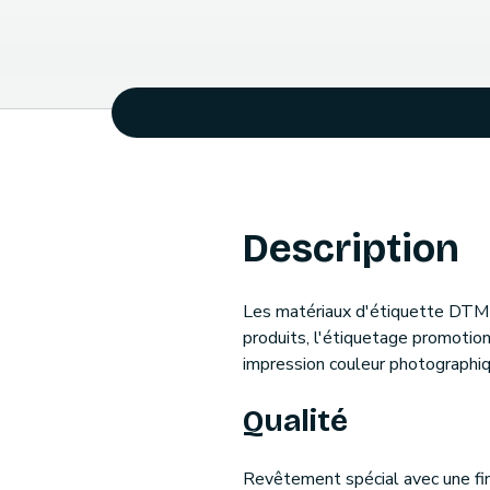
Description
Les matériaux d'étiquette DTM 
produits, l'étiquetage promotion
impression couleur photographiq
Qualité
Revêtement spécial avec une fin