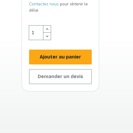
Contactez nous
pour obtenir le
délai
Ajouter au panier
Demander un devis