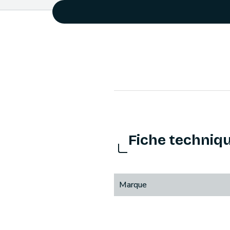
Fiche techniq
Marque