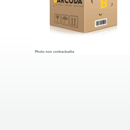
Photo non contractuelle