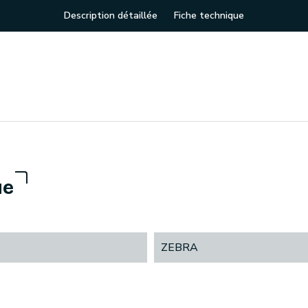
Description détaillée
Fiche technique
ue
ZEBRA