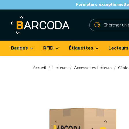
Fermeture exceptionnelle 
Badges
RFID
Étiquettes
Lecteurs
Accueil
Lecteurs
Accessoires lecteurs
Câble