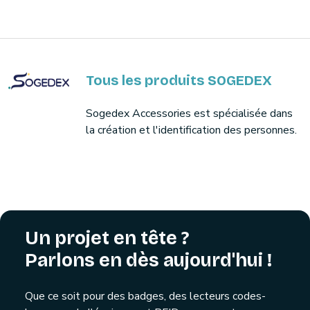
Tous les produits SOGEDEX
Sogedex Accessories est spécialisée dans
la création et l'identification des personnes.
Un projet en tête ?
Parlons en dès aujourd'hui !
Que ce soit pour des badges, des lecteurs codes-