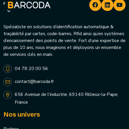
Spécialiste en solutions d’identification automatique &
traçabilité par cartes, code-barres, Rfid ainsi qu’en systèmes
d’encaissement des points de vente. Fort d’une expertise de
plus de 10 ans, nous imaginons et déployons un ensemble
de services clés en main.
04 78 20 00 56
contact@barcoda.fr
656 Avenue de l'industrie, 69140 Rillieux-la-Pape,
France
Nos univers