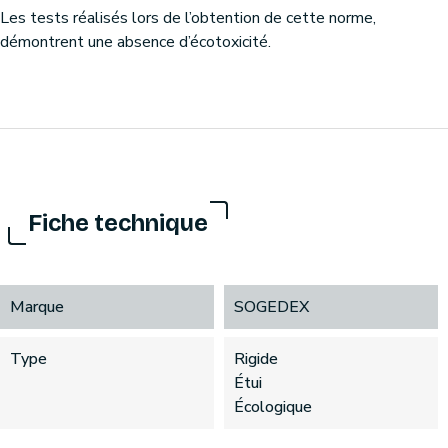
Les tests réalisés lors de l’obtention de cette norme,
démontrent une absence d’écotoxicité.
Fiche technique
Marque
SOGEDEX
Type
Rigide
Étui
Écologique