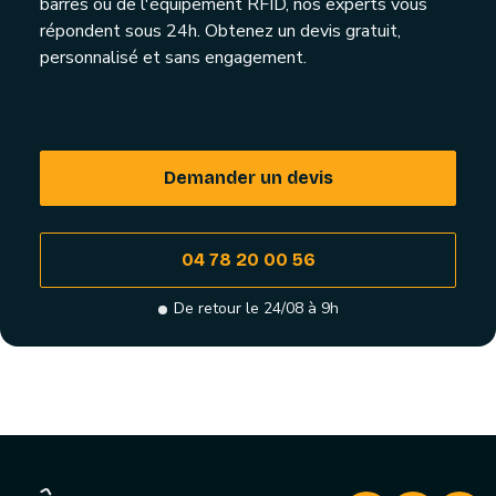
barres ou de l'équipement RFID, nos experts vous
répondent sous 24h. Obtenez un devis gratuit,
personnalisé et sans engagement.
Demander un devis
04 78 20 00 56
De retour le 24/08 à 9h