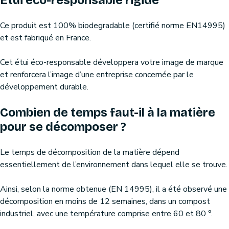
Etui éco-responsable rigide
Ce produit est 100% biodegradable (certifié norme EN14995)
et est fabriqué en France.
Cet étui éco-responsable développera votre image de marque
et renforcera l’image d’une entreprise concernée par le
développement durable.
Combien de temps faut-il à la matière
pour se décomposer ?
Le temps de décomposition de la matière dépend
essentiellement de l’environnement dans lequel elle se trouve.
Ainsi, selon la norme obtenue (EN 14995), il a été observé une
décomposition en moins de 12 semaines, dans un compost
industriel, avec une température comprise entre 60 et 80 °.