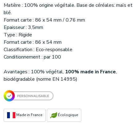
Matière : 100% origine végétale. Base de céréales: maïs et
blé.
Format carte : 86 x 54 mm / 0.76 mm
Epaisseur : 3,5mm
Type : Rigide
Format carte : 86 x 54 mm
Classification : Eco-responsable
Conditionnement : par 100
Avantages : 100% végétal,
100% made in France
,
biodégradable (norme EN 14995)
Made in France
Écologique