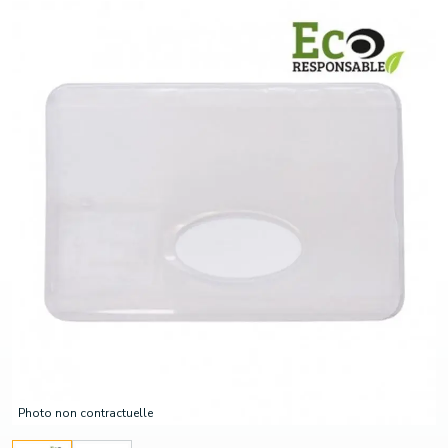
Photo non contractuelle