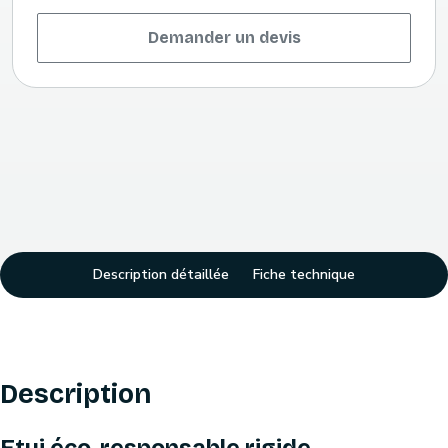
Demander un devis
Description détaillée
Fiche technique
Description