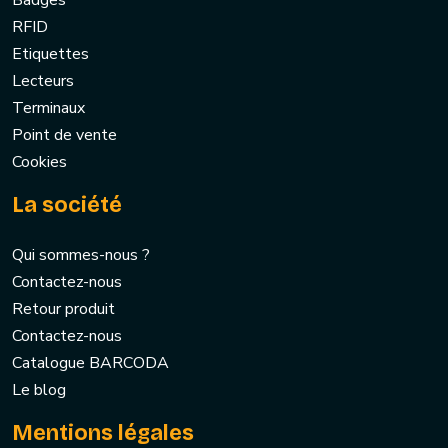
Badges
RFID
Etiquettes
Lecteurs
Terminaux
Point de vente
Cookies
La société
Qui sommes-nous ?
Contactez-nous
Retour produit
Contactez-nous
Catalogue BARCODA
Le blog
Mentions légales