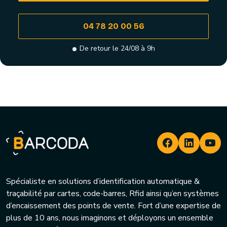
04 78 20 00 56
De retour le 24/08 à 9h
Spécialiste en solutions d’identification automatique &
traçabilité par cartes, code-barres, Rfid ainsi qu’en systèmes
d’encaissement des points de vente. Fort d’une expertise de
plus de 10 ans, nous imaginons et déployons un ensemble