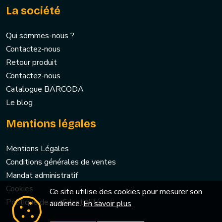
La société
Qui sommes-nous ?
Contactez-nous
Retour produit
Contactez-nous
Catalogue BARCODA
Le blog
Mentions légales
Mentions Légales
Conditions générales de ventes
Mandat administratif
Cookies
Ce site utilise des cookies pour mesurer son
Politique de confidentialité
audience.
En savoir plus