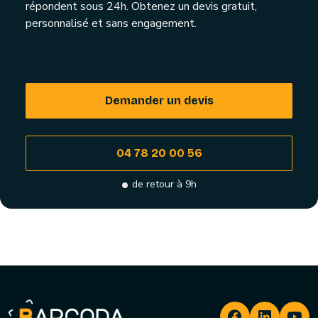
répondent sous 24h. Obtenez un devis gratuit,
personnalisé et sans engagement.
Demander un devis
04 78 20 00 56
de retour à 9h