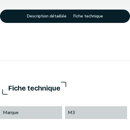
Description détaillée
Fiche technique
Fiche technique
Marque
M3