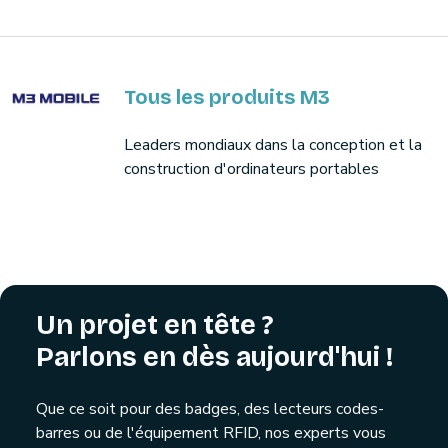
Tous les produits M3
Leaders mondiaux dans la conception et la
construction d'ordinateurs portables
Un projet en tête ?
Parlons en dès aujourd'hui !
Que ce soit pour des badges, des lecteurs codes-
barres ou de l'équipement RFID, nos experts vous