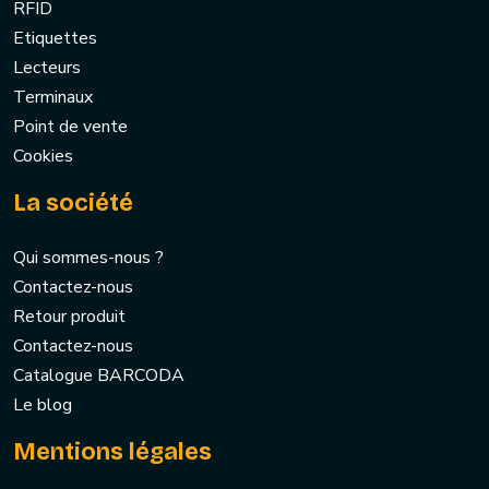
RFID
Etiquettes
Lecteurs
Terminaux
Point de vente
Cookies
La société
Qui sommes-nous ?
Contactez-nous
Retour produit
Contactez-nous
Catalogue BARCODA
Le blog
Mentions légales