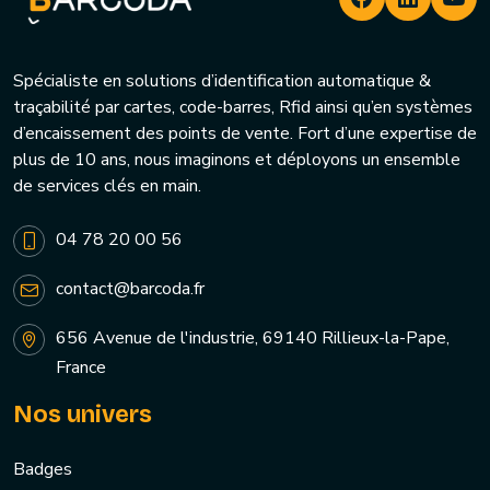
Spécialiste en solutions d’identification automatique &
traçabilité par cartes, code-barres, Rfid ainsi qu’en systèmes
d’encaissement des points de vente. Fort d’une expertise de
plus de 10 ans, nous imaginons et déployons un ensemble
de services clés en main.
04 78 20 00 56
contact@barcoda.fr
656 Avenue de l'industrie, 69140 Rillieux-la-Pape,
France
Nos univers
Badges