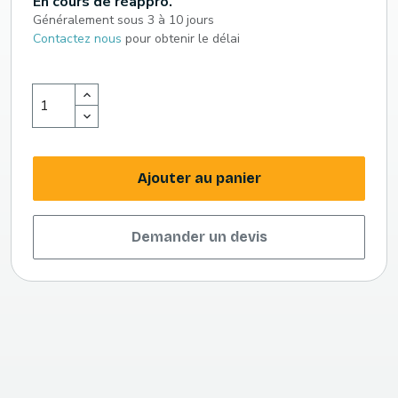
En cours de réappro.
Généralement sous 3 à 10 jours
Contactez nous
pour obtenir le délai
Ajouter au panier
Demander un devis