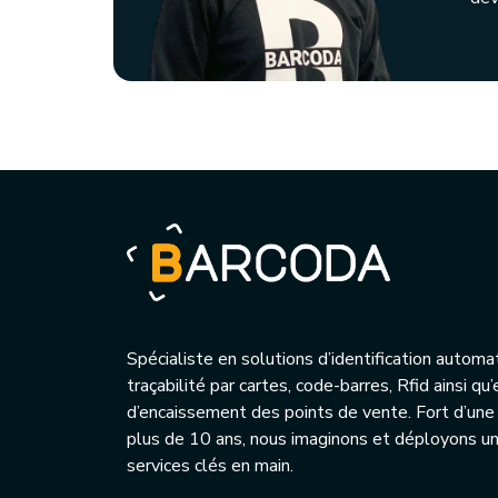
Spécialiste en solutions d’identification automa
traçabilité par cartes, code-barres, Rfid ainsi q
d’encaissement des points de vente. Fort d’une
plus de 10 ans, nous imaginons et déployons 
services clés en main.