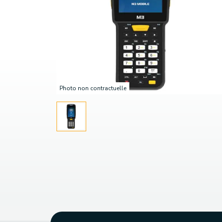
Photo non contractuelle