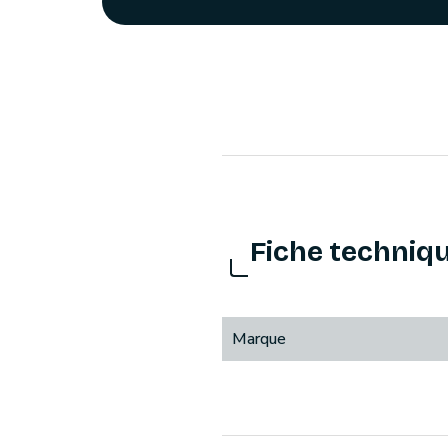
Fiche techniq
Marque