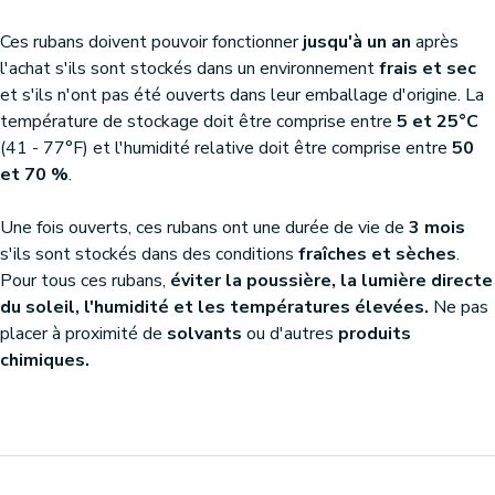
Ces rubans doivent pouvoir fonctionner
jusqu'à un an
après
l'achat s'ils sont stockés dans un environnement
frais et sec
et s'ils n'ont pas été ouverts dans leur emballage d'origine. La
température de stockage doit être comprise entre
5 et 25°C
(41 - 77°F) et l'humidité relative doit être comprise entre
50
et 70 %
.
Une fois ouverts, ces rubans ont une durée de vie de
3 mois
s'ils sont stockés dans des conditions
fraîches et sèches
.
Pour tous ces rubans,
éviter la poussière, la lumière directe
du soleil, l'humidité et les températures élevées.
Ne pas
placer à proximité de
solvants
ou d'autres
produits
chimiques.