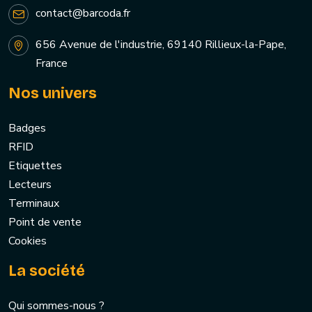
contact@barcoda.fr
656 Avenue de l'industrie, 69140 Rillieux-la-Pape,
France
Nos univers
Badges
RFID
Etiquettes
Lecteurs
Terminaux
Point de vente
Cookies
La société
Qui sommes-nous ?