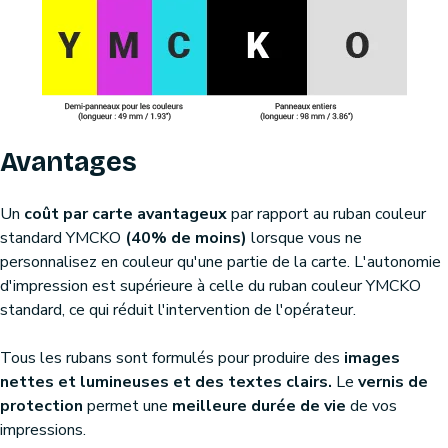
Avantages
Un
coût par carte avantageux
par rapport au ruban couleur
standard YMCKO
(40% de moins)
lorsque vous ne
personnalisez en couleur qu'une partie de la carte. L'autonomie
d'impression est supérieure à celle du ruban couleur YMCKO
standard, ce qui réduit l'intervention de l'opérateur.
Tous les rubans sont formulés pour produire des
images
nettes et lumineuses et des textes clairs.
Le
vernis de
protection
permet une
meilleure durée de vie
de vos
impressions.