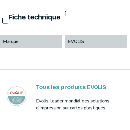
Fiche technique
Marque
EVOLIS
Tous les produits EVOLIS
Evolis, leader mondial des solutions
d'impression sur cartes plastiques