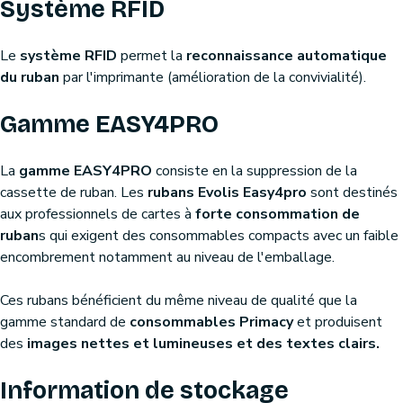
Système RFID
Le
système RFID
permet la
reconnaissance automatique
du ruban
par l'imprimante (amélioration de la convivialité).
Gamme EASY4PRO
La
gamme EASY4PRO
consiste en la suppression de la
cassette de ruban. Les
rubans Evolis Easy4pro
sont destinés
aux professionnels de cartes à
forte consommation de
ruban
s qui exigent des consommables compacts avec un faible
encombrement notamment au niveau de l'emballage.
Ces rubans bénéficient du même niveau de qualité que la
gamme standard de
consommables Primacy
et produisent
des
images nettes et lumineuses et des textes clairs.
Information de stockage