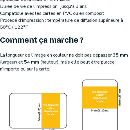
Durée de vie de l'impression : jusqu'à 3 ans
Compatible avec les cartes en PVC ou en composit
Procédé d'impression : température de diffusion supérieure à
50°C / 122°F
Comment ça marche ?
La longueur de l'image en couleur ne doit pas dépasser
35 mm
(largeur) et
54 mm
(hauteur), mais elle peut être placée
n'importe où sur la carte.