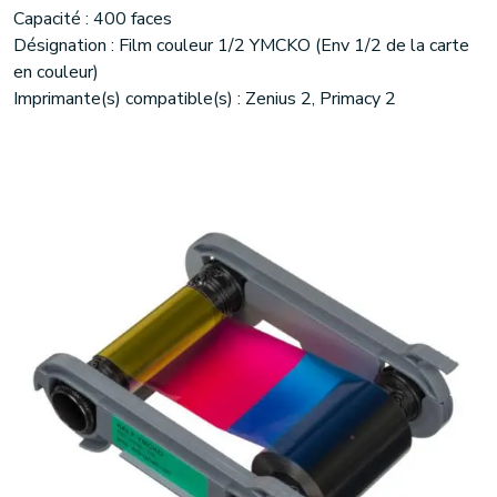
Capacité : 400 faces
Désignation : Film couleur 1/2 YMCKO (Env 1/2 de la carte
en couleur)
Imprimante(s) compatible(s) : Zenius 2, Primacy 2