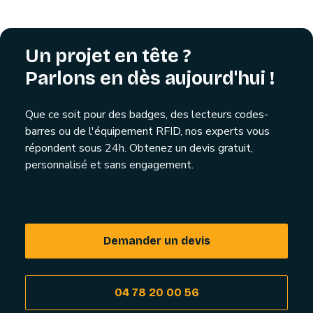
Un projet en tête ?
Parlons en dès aujourd'hui !
Que ce soit pour des badges, des lecteurs codes-
barres ou de l'équipement RFID, nos experts vous
répondent sous 24h. Obtenez un devis gratuit,
personnalisé et sans engagement.
Demander un devis
04 78 20 00 56