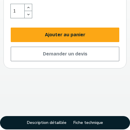
Ajouter au panier
Demander un devis
Description détaillée
Fiche technique