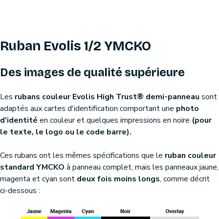
Ruban Evolis 1/2 YMCKO
Des images de qualité supérieure
Les
rubans couleur Evolis High Trust® demi-panneau
sont
adaptés aux cartes d'identification comportant une
photo
d'identité
en couleur et quelques impressions en noire
(pour
le texte, le logo ou le code barre).
Ces rubans ont les mêmes spécifications que le
ruban couleur
standard YMCKO
à panneau complet, mais les panneaux jaune,
magenta et cyan sont
deux fois moins longs
, comme décrit
ci-dessous :