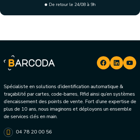
De retour le 24/08 à 9h
Spécialiste en solutions d’identification automatique &
traçabilité par cartes, code-barres, Rfid ainsi qu’en systèmes
d’encaissement des points de vente. Fort d’une expertise de
plus de 10 ans, nous imaginons et déployons un ensemble
de services clés en main.
04 78 20 00 56