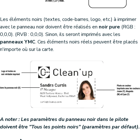
Les éléments noirs (textes, code-barres, logo, etc.) à imprimer
avec le panneau noir doivent être réalisés en
noir pure
(RGB :
0,0,0). (RVB : 0,0,0). Sinon, ils seront imprimés avec les
panneaux YMC
. Ces éléments noirs réels peuvent être placés
n'importe où sur la carte.
A noter : Les paramètres du panneau noir dans le pilote
doivent être "Tous les points noirs" (paramètres par défaut).