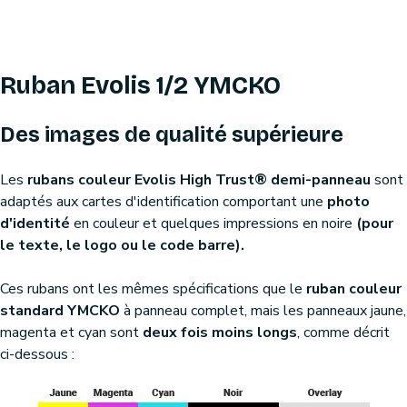
Ruban Evolis 1/2 YMCKO
Des images de qualité supérieure
Les
rubans couleur Evolis High Trust® demi-panneau
sont
adaptés aux cartes d'identification comportant une
photo
d'identité
en couleur et quelques impressions en noire
(pour
le texte, le logo ou le code barre).
Ces rubans ont les mêmes spécifications que le
ruban couleur
standard YMCKO
à panneau complet, mais les panneaux jaune,
magenta et cyan sont
deux fois moins longs
, comme décrit
ci-dessous :