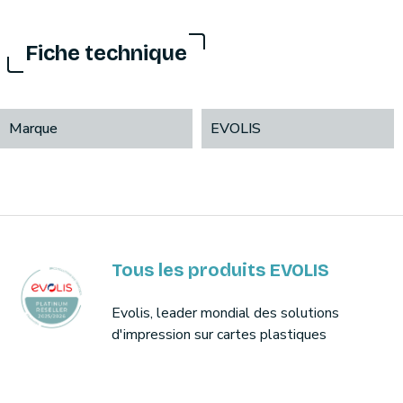
Fiche technique
Marque
EVOLIS
Tous les produits EVOLIS
Evolis, leader mondial des solutions
d'impression sur cartes plastiques