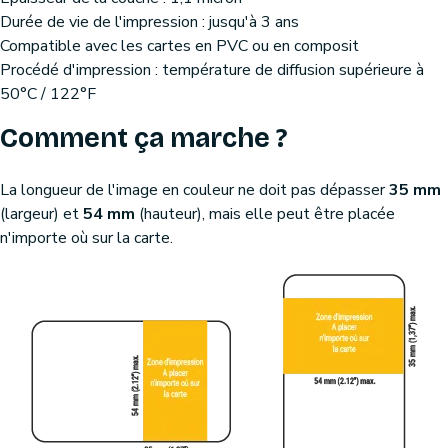
Durée de vie de l'impression : jusqu'à 3 ans
Compatible avec les cartes en PVC ou en composit
Procédé d'impression : température de diffusion supérieure à
50°C / 122°F
Comment ça marche ?
La longueur de l'image en couleur ne doit pas dépasser
35 mm
(largeur) et
54 mm
(hauteur), mais elle peut être placée
n'importe où sur la carte.