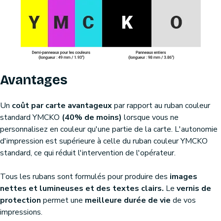
Avantages
Un
coût par carte avantageux
par rapport au ruban couleur
standard YMCKO
(40% de moins)
lorsque vous ne
personnalisez en couleur qu'une partie de la carte. L'autonomie
d'impression est supérieure à celle du ruban couleur YMCKO
standard, ce qui réduit l'intervention de l'opérateur.
Tous les rubans sont formulés pour produire des
images
nettes et lumineuses et des textes clairs.
Le
vernis de
protection
permet une
meilleure durée de vie
de vos
impressions.