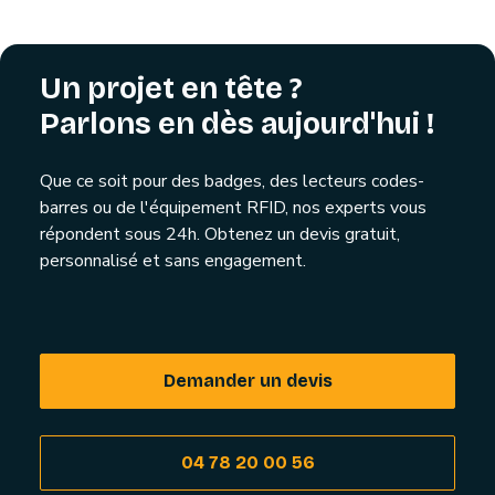
Un projet en tête ?
Parlons en dès aujourd'hui !
Que ce soit pour des badges, des lecteurs codes-
barres ou de l'équipement RFID, nos experts vous
répondent sous 24h. Obtenez un devis gratuit,
personnalisé et sans engagement.
Demander un devis
04 78 20 00 56