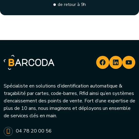
de retour à 9h
Spécialiste en solutions d’identification automatique &
traçabilité par cartes, code-barres, Rfid ainsi qu’en systèmes
d’encaissement des points de vente. Fort d’une expertise de
plus de 10 ans, nous imaginons et déployons un ensemble
de services clés en main.
04 78 20 00 56