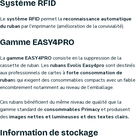
Système RFID
Le
système RFID
permet la
reconnaissance automatique
du ruban
par l'imprimante (amélioration de la convivialité).
Gamme EASY4PRO
La
gamme EASY4PRO
consiste en la suppression de la
cassette de ruban. Les
rubans Evolis Easy4pro
sont destinés
aux professionnels de cartes à
forte consommation de
ruban
s qui exigent des consommables compacts avec un faible
encombrement notamment au niveau de l'emballage.
Ces rubans bénéficient du même niveau de qualité que la
gamme standard de
consommables Primacy
et produisent
des
images nettes et lumineuses et des textes clairs.
Information de stockage