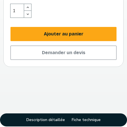
Ajouter au panier
Demander un devis
Description détaillée
Fiche technique