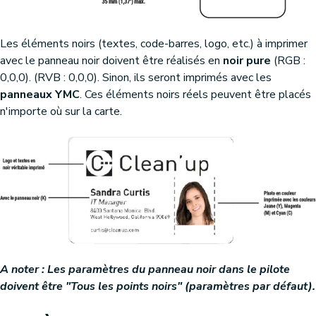
Les éléments noirs (textes, code-barres, logo, etc.) à imprimer
avec le panneau noir doivent être réalisés en
noir pure
(RGB :
0,0,0). (RVB : 0,0,0). Sinon, ils seront imprimés avec les
panneaux YMC
. Ces éléments noirs réels peuvent être placés
n'importe où sur la carte.
A noter : Les paramètres du panneau noir dans le pilote
doivent être "Tous les points noirs" (paramètres par défaut).