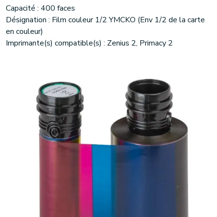
Capacité : 400 faces
Désignation : Film couleur 1/2 YMCKO (Env 1/2 de la carte
en couleur)
Imprimante(s) compatible(s) : Zenius 2, Primacy 2