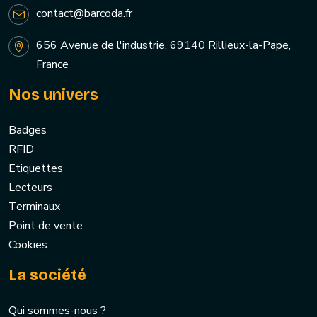
contact@barcoda.fr
656 Avenue de l'industrie, 69140 Rillieux-la-Pape,
France
Nos univers
Badges
RFID
Etiquettes
Lecteurs
Terminaux
Point de vente
Cookies
La société
Qui sommes-nous ?