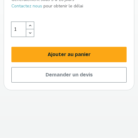
Contactez nous
pour obtenir le délai
Ajouter au panier
Demander un devis