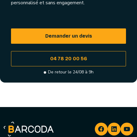
personnalisé et sans engagement.
Demander un devis
04 78 20 00 56
De retour le 24/08 à 9h