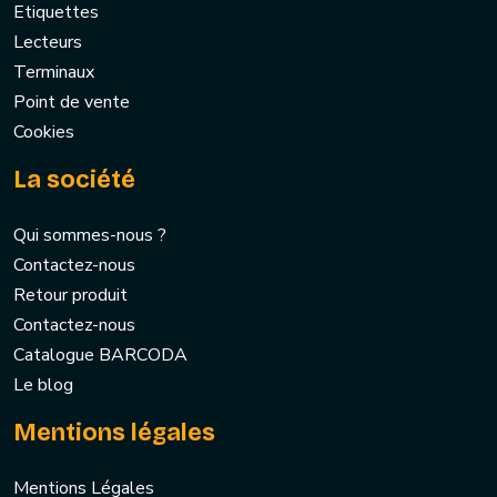
Etiquettes
Lecteurs
Terminaux
Point de vente
Cookies
La société
Qui sommes-nous ?
Contactez-nous
Retour produit
Contactez-nous
Catalogue BARCODA
Le blog
Mentions légales
Mentions Légales