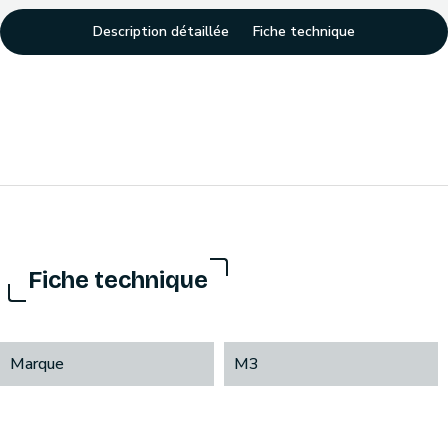
Description détaillée
Fiche technique
Fiche technique
Marque
M3