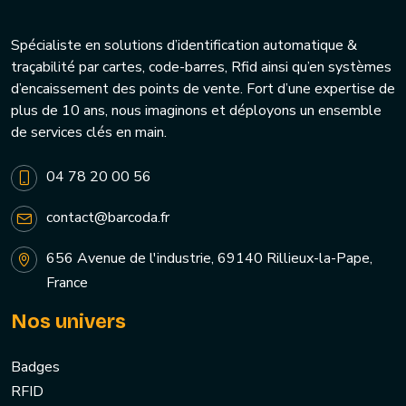
Spécialiste en solutions d’identification automatique &
traçabilité par cartes, code-barres, Rfid ainsi qu’en systèmes
d’encaissement des points de vente. Fort d’une expertise de
plus de 10 ans, nous imaginons et déployons un ensemble
de services clés en main.
04 78 20 00 56
contact@barcoda.fr
656 Avenue de l'industrie, 69140 Rillieux-la-Pape,
France
Nos univers
Badges
RFID