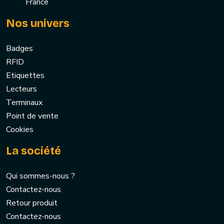
France
Nos univers
Badges
RFID
Etiquettes
Lecteurs
Terminaux
Point de vente
Cookies
La société
Qui sommes-nous ?
Contactez-nous
Retour produit
Contactez-nous