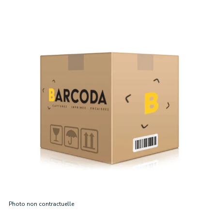
Photo non contractuelle