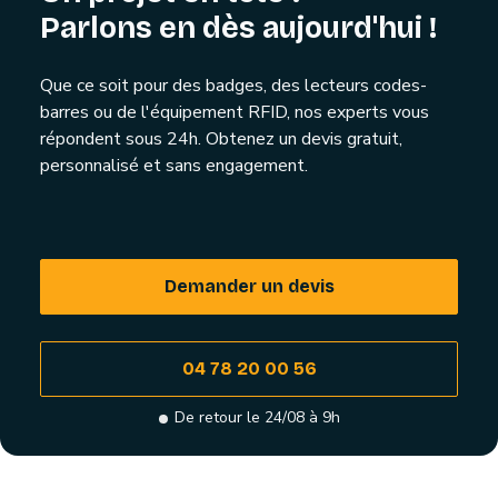
Parlons en dès aujourd'hui !
Que ce soit pour des badges, des lecteurs codes-
barres ou de l'équipement RFID, nos experts vous
répondent sous 24h. Obtenez un devis gratuit,
personnalisé et sans engagement.
Demander un devis
04 78 20 00 56
De retour le 24/08 à 9h