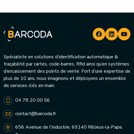
Spécialiste en solutions d’identification automatique &
traçabilité par cartes, code-barres, Rfid ainsi qu’en systèmes
d’encaissement des points de vente. Fort d’une expertise de
plus de 10 ans, nous imaginons et déployons un ensemble
de services clés en main.
04 78 20 00 56
contact@barcoda.fr
656 Avenue de l'industrie, 69140 Rillieux-la-Pape,