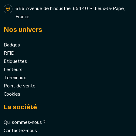
656 Avenue de l'industrie, 69140 Rillieux-la-Pape,
France
Nos univers
Badges
RFID
Etiquettes
Lecteurs
Terminaux
Point de vente
Cookies
La société
Qui sommes-nous ?
Contactez-nous