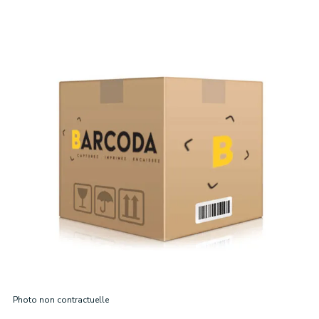
Photo non contractuelle