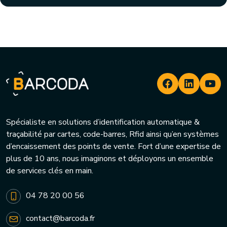
Spécialiste en solutions d’identification automatique &
traçabilité par cartes, code-barres, Rfid ainsi qu’en systèmes
d’encaissement des points de vente. Fort d’une expertise de
plus de 10 ans, nous imaginons et déployons un ensemble
de services clés en main.
04 78 20 00 56
contact@barcoda.fr