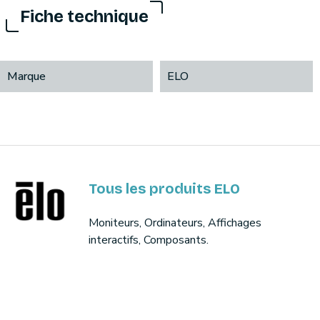
Fiche technique
Marque
ELO
Tous les produits ELO
Moniteurs, Ordinateurs, Affichages
interactifs, Composants.