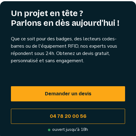
Un projet en tête ?
Parlons en dès aujourd'hui !
Que ce soit pour des badges, des lecteurs codes-
barres ou de l'équipement RFID, nos experts vous
répondent sous 24h. Obtenez un devis gratuit,
personnalisé et sans engagement.
Demander un devis
04 78 20 00 56
ouvert jusqu'à 18h