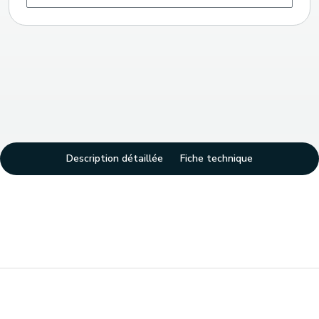
Description détaillée
Fiche technique