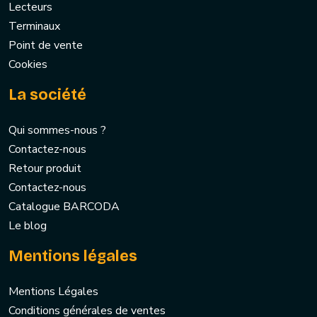
Lecteurs
Terminaux
Point de vente
Cookies
La société
Qui sommes-nous ?
Contactez-nous
Retour produit
Contactez-nous
Catalogue BARCODA
Le blog
Mentions légales
Mentions Légales
Conditions générales de ventes