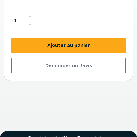
Ajouter au panier
Demander un devis