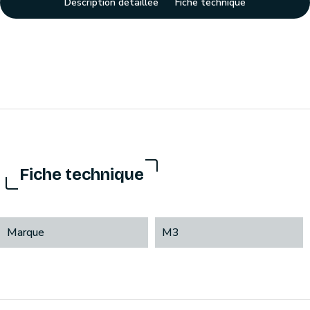
Description détaillée
Fiche technique
Fiche technique
Marque
M3