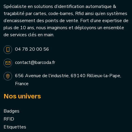
Spécialiste en solutions d’identification automatique &
traçabilité par cartes, code-barres, Rfid ainsi qu’en systèmes
d’encaissement des points de vente. Fort d’une expertise de
plus de 10 ans, nous imaginons et déployons un ensemble
de services clés en main.
04 78 20 00 56
contact@barcoda.fr
656 Avenue de l'industrie, 69140 Rillieux-la-Pape,
France
Nos univers
Badges
RFID
Etiquettes