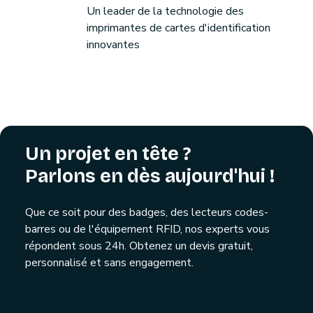
Un leader de la technologie des
imprimantes de cartes d'identification
innovantes
Un projet en tête ?
Parlons en dès aujourd'hui !
Que ce soit pour des badges, des lecteurs codes-
barres ou de l'équipement RFID, nos experts vous
répondent sous 24h. Obtenez un devis gratuit,
personnalisé et sans engagement.