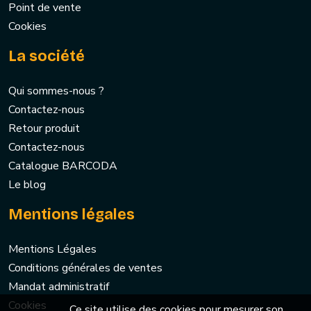
Point de vente
Cookies
La société
Qui sommes-nous ?
Contactez-nous
Retour produit
Contactez-nous
Catalogue BARCODA
Le blog
Mentions légales
Mentions Légales
Conditions générales de ventes
Mandat administratif
Cookies
Ce site utilise des cookies pour mesurer son