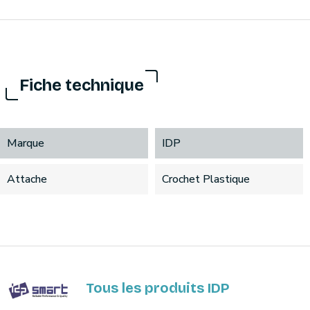
Fiche technique
Marque
IDP
Attache
Crochet Plastique
Tous les produits IDP