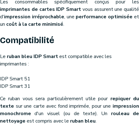
Les consommables spécifiquement conçus pour les
imprimantes de cartes IDP Smart
vous assurent une qualité
d'
impression irréprochable
, une
performance optimisée
e
un
coût à la carte minimisé
.
Compatibilité
Le
ruban bleu IDP Smart
est compatible avec les
imprimantes :
IDP Smart 51
IDP Smart 31
Ce ruban vous sera particulièrement utile pour
repiquer du
texte
sur une carte avec fond imprimée, pour une
impression
monochrome
d'un visuel (ou de texte). Un
rouleau de
nettoyage
est compris avec le
ruban bleu
.