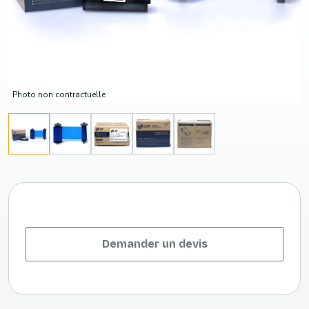
Photo non contractuelle
Demander un devis