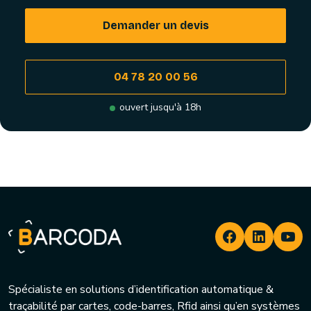
Demander un devis
04 78 20 00 56
ouvert jusqu'à 18h
Spécialiste en solutions d’identification automatique &
traçabilité par cartes, code-barres, Rfid ainsi qu’en systèmes