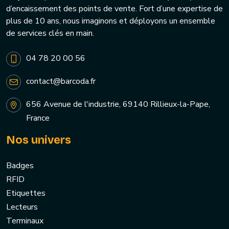
d’encaissement des points de vente. Fort d’une expertise de
plus de 10 ans, nous imaginons et déployons un ensemble
de services clés en main.
04 78 20 00 56
contact@barcoda.fr
656 Avenue de l'industrie, 69140 Rillieux-la-Pape,
France
Nos univers
Badges
RFID
Etiquettes
Lecteurs
Terminaux