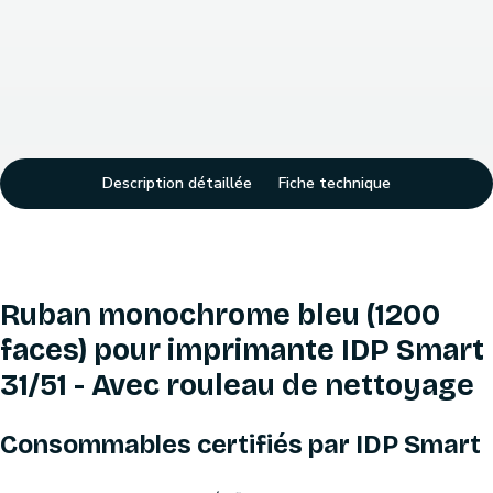
Description détaillée
Fiche technique
Ruban monochrome bleu (1200
faces) pour imprimante IDP Smart
31/51 - Avec rouleau de nettoyage
Consommables certifiés par IDP Smart