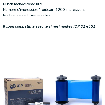
Ruban monochrome bleu
Nombre d'impression / rouleau : 1200 impressions
Rouleau de nettoyage inclus
Ruban compatible avec le simprimantes IDP 31 et 51