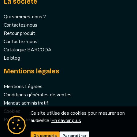
La société
Qui sommes-nous ?
Contactez-nous
Retour produit
Contactez-nous
Catalogue BARCODA
Le blog
Mentions légales
Mentions Légales
Conditions générales de ventes
Mandat administratif
Cookies
Ce site utilise des cookies pour mesurer son
Politique de confidentialité
audience.
En savoir plus
Ok compris
Paramétrer