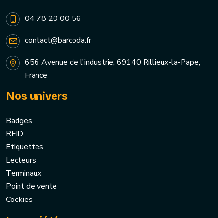
04 78 20 00 56
contact@barcoda.fr
656 Avenue de l'industrie, 69140 Rillieux-la-Pape,
France
Nos univers
Badges
RFID
Etiquettes
Lecteurs
Terminaux
Point de vente
Cookies