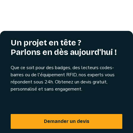
Un projet en tête ?
Parlons en dès aujourd'hui !
Que ce soit pour des badges, des lecteurs codes-
barres ou de l'équipement RFID, nos experts vous
répondent sous 24h. Obtenez un devis gratuit,
personnalisé et sans engagement.
Demander un devis