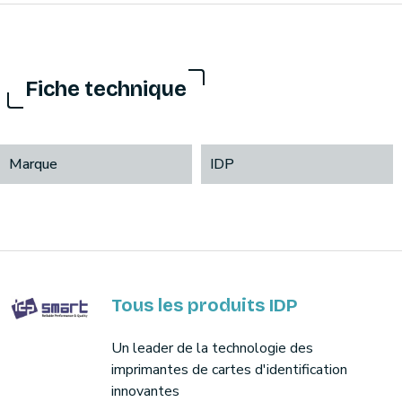
Fiche technique
Marque
IDP
Tous les produits IDP
Un leader de la technologie des
imprimantes de cartes d'identification
innovantes