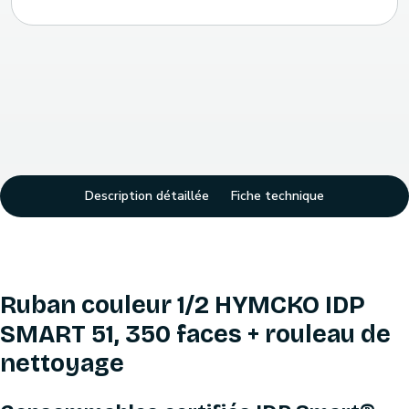
Description détaillée
Fiche technique
Ruban couleur 1/2 HYMCKO IDP
SMART 51, 350 faces + rouleau de
nettoyage