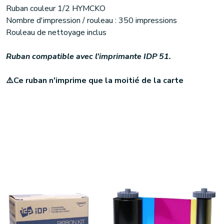
Ruban couleur 1/2 HYMCKO
Nombre d'impression / rouleau : 350 impressions
Rouleau de nettoyage inclus
Ruban compatible avec l'imprimante IDP 51.
⚠️Ce ruban n'imprime que la moitié de la carte