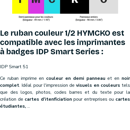
Le ruban couleur 1/2 HYMCKO est
compatible avec les imprimantes
à badges IDP Smart Series :
IDP Smart 51
Ce ruban imprime en
couleur en demi panneau
et en
noi
complet
. Idéal pour l'impression de
visuels en couleurs
tels
que des logos, photos, codes barres et du texte pour la
création de
cartes d'itenficiation
pour entreprises ou
carte
étudiantes,
...