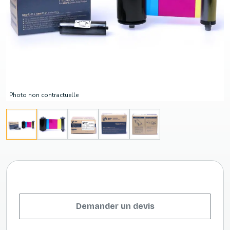
Photo non contractuelle
Demander un devis