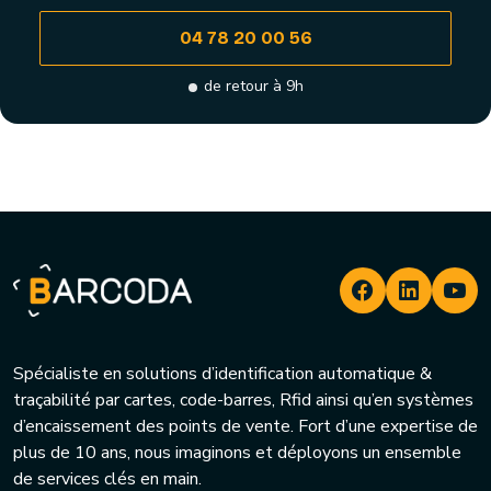
04 78 20 00 56
de retour à 9h
Spécialiste en solutions d’identification automatique &
traçabilité par cartes, code-barres, Rfid ainsi qu’en systèmes
d’encaissement des points de vente. Fort d’une expertise de
plus de 10 ans, nous imaginons et déployons un ensemble
de services clés en main.