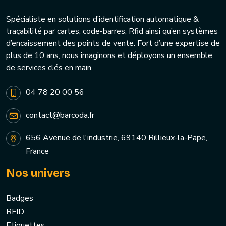
Spécialiste en solutions d’identification automatique &
traçabilité par cartes, code-barres, Rfid ainsi qu’en systèmes
d’encaissement des points de vente. Fort d’une expertise de
plus de 10 ans, nous imaginons et déployons un ensemble
de services clés en main.
04 78 20 00 56
contact@barcoda.fr
656 Avenue de l'industrie, 69140 Rillieux-la-Pape,
France
Nos univers
Badges
RFID
Etiquettes