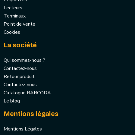
Lecteurs
Terminaux
Point de vente
Cookies
La société
Qui sommes-nous ?
Contactez-nous
Retour produit
Contactez-nous
Catalogue BARCODA
Le blog
Mentions légales
Mentions Légales