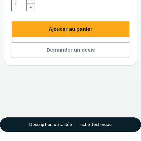
Ajouter au panier
Demander un devis
Description détaillée
Fiche technique