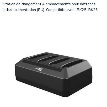
Station de chargement 4 emplacements pour batteries,
inclus : alimentation (EU). Compatible avec : RK25, RK26