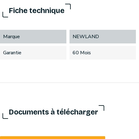
Fiche technique
Marque
NEWLAND
Garantie
60 Mois
Documents à télécharger