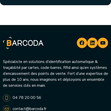
Spécialiste en solutions d’identification automatique &
traçabilité par cartes, code-barres, Rfid ainsi qu’en systèmes
d’encaissement des points de vente. Fort d’une expertise de
plus de 10 ans, nous imaginons et déployons un ensemble
de services clés en main.
04 78 20 00 56
contact@barcoda.fr