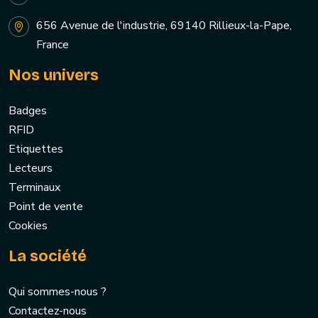
656 Avenue de l'industrie, 69140 Rillieux-la-Pape,
France
Nos univers
Badges
RFID
Etiquettes
Lecteurs
Terminaux
Point de vente
Cookies
La société
Qui sommes-nous ?
Contactez-nous