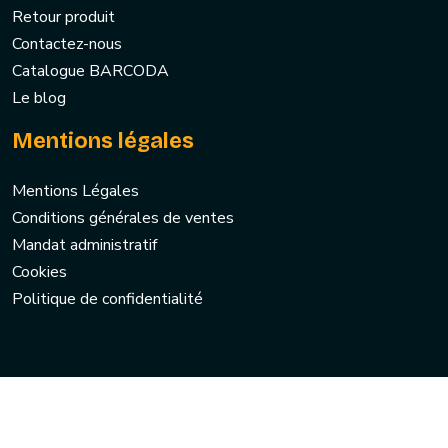
Retour produit
Contactez-nous
Catalogue BARCODA
Le blog
Mentions légales
Mentions Légales
Conditions générales de ventes
Mandat administratif
Cookies
Politique de confidentialité