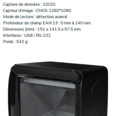
Capture de données : 1D/2D
Capteur d'image : CMOS 1280*1080
Mode de lecture : détection avancé
Profondeur de champ EAN 13 : 0 mm à 140 mm
Dimensions (mm) : 151 x 141.5 x 97.5 mm
Interfaces : USB / RS-232
Poids : 542 g