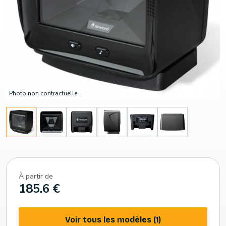
Photo non contractuelle
À partir de
185.6 €
Voir tous les modèles (1)