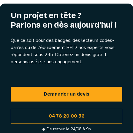
Un projet en tête ?
Parlons en dès aujourd'hui !
Que ce soit pour des badges, des lecteurs codes-
barres ou de l'équipement RFID, nos experts vous
répondent sous 24h. Obtenez un devis gratuit,
personnalisé et sans engagement.
Demander un devis
04 78 20 00 56
De retour le 24/08 à 9h