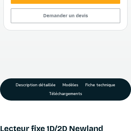
Demander un devis
Description détaillée
Modèles
Fiche technique
Téléchargements
Lecteur fixe 1D/2D Newland