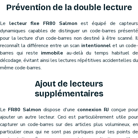
Prévention de la double lecture
Le
lecteur fixe FR80 Salmon
est équipé de capteurs
dynamiques capables de distinguer un code-barres présenté
pour la lecture d'un code-barres non destiné à être scanné. Il
reconnaît la différence entre un scan
intentionnel
et un code
barres qui reste
immobile
au-delà du temps habituel de
décodage, évitant ainsi les lectures répétitives accidentelles du
même code-barres.
Ajout de lecteurs
supplémentaires
Le
FR80 Salmon
dispose d'une
connexion RJ
conçue pour
ajouter un autre lecteur. Ceci est particulièrement utile pour
capturer un code-barres sur des articles plus volumineux, en
particulier ceux qui ne sont pas pratiques pour les points de