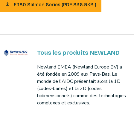
FR80 Salmon Series (PDF 836.9KB )
Tous les produits NEWLAND
Newland EMEA (Newland Europe BV) a
été fondée en 2009 aux Pays-Bas. Le
monde de l'AIDC présentait alors la 1D
(codes-barres) et la 2D (codes
bidimensionnels) comme des technologies
complexes et exclusives.