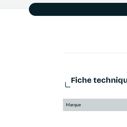
Fiche techniq
Marque