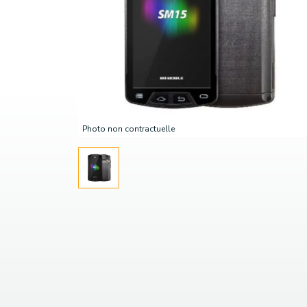
Photo non contractuelle