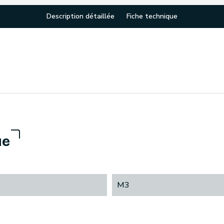
Description détaillée
Fiche technique
ue
M3