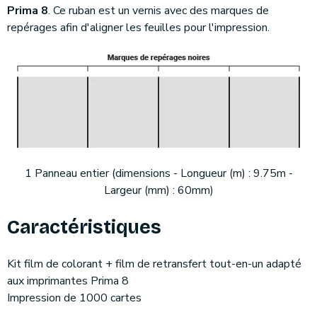
Prima 8
. Ce ruban est un vernis avec des marques de
repérages afin d'aligner les feuilles pour l'impression.
1 Panneau entier (dimensions - Longueur (m) : 9.75m -
Largeur (mm) : 60mm)
Caractéristiques
Kit film de colorant + film de retransfert tout-en-un adapté
aux imprimantes Prima 8
Impression de 1000 cartes