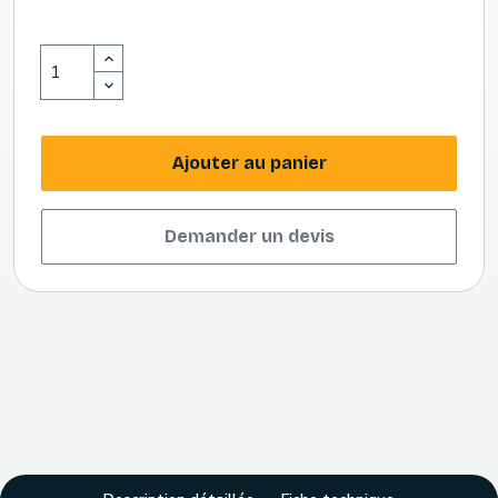
Ajouter au panier
Demander un devis