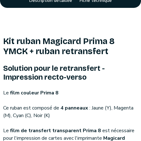
Description détaillée
Fiche technique
Kit ruban Magicard Prima 8
YMCK + ruban retransfert
Solution pour le retransfert -
Impression recto-verso
Le
film couleur Prima 8
Ce ruban est composé de
4
panneaux
: Jaune (Y), Magenta
(M), Cyan (C), Noir (K)
Le
film de transfert transparent Prima 8
est nécessaire
pour l'impression de cartes avec l'imprimante
Magicard