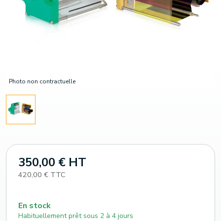
Photo non contractuelle
350,00 € HT
420,00 € TTC
En stock
Habituellement prêt sous 2 à 4 jours