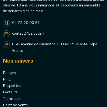
plus de 10 ans, nous imaginons et déployons un ensemble
de services clés en main.
04 78 20 00 56
contact@barcoda.fr
656 Avenue de l'industrie, 69140 Rillieux-la-Pape,
France
Nos univers
Badges
RFID
Etiquettes
Lecteurs
Terminaux
Point de vente