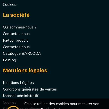
Cookies
La société
Qui sommes-nous ?
Contactez-nous
Retour produit
Contactez-nous
Catalogue BARCODA
Le blog
Mentions légales
Mentions Légales
Conditions générales de ventes
Mandat administratif
Cookies
Ce site utilise des cookies pour mesurer son