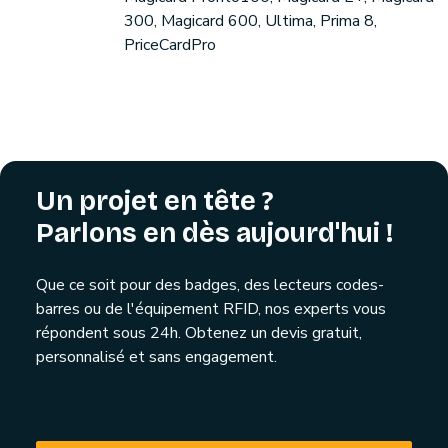
300, Magicard 600, Ultima, Prima 8,
PriceCardPro
Un projet en tête ?
Parlons en dès aujourd'hui !
Que ce soit pour des badges, des lecteurs codes-
barres ou de l'équipement RFID, nos experts vous
répondent sous 24h. Obtenez un devis gratuit,
personnalisé et sans engagement.