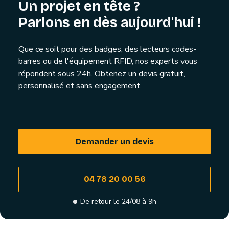
Un projet en tête ?
Parlons en dès aujourd'hui !
Que ce soit pour des badges, des lecteurs codes-
barres ou de l'équipement RFID, nos experts vous
répondent sous 24h. Obtenez un devis gratuit,
personnalisé et sans engagement.
Demander un devis
04 78 20 00 56
De retour le 24/08 à 9h