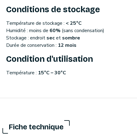
Conditions de stockage
Température de stockage :
< 25°C
Humidité : moins de
60%
(sans condensation)
Stockage : endroit
sec
et
sombre
Durée de conservation :
12 mois
Condition d'utilisation
Température :
15°C – 30°C
Fiche technique