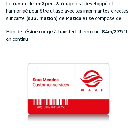
Le
ruban chromXpert® rouge
est développé et
harmonisé pour être utilisé avec les imprimantes directes
sur carte
(sublimation)
de
Matica
et se compose de :
Film de
résine rouge
à transfert thermique,
84m/275ft
,
en continu