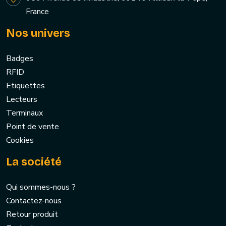
France
Nos univers
Badges
RFID
Etiquettes
Lecteurs
Terminaux
Point de vente
Cookies
La société
Qui sommes-nous ?
Contactez-nous
Retour produit