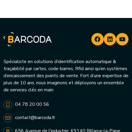
Spécialiste en solutions d’identification automatique &
traçabilité par cartes, code-barres, Rfid ainsi qu’en systèmes
d’encaissement des points de vente. Fort d’une expertise de
plus de 10 ans, nous imaginons et déployons un ensemble
de services clés en main.
04 78 20 00 56
contact@barcoda.fr
656 Avenue de l'industrie, 69140 Rillieux-la-Pape,