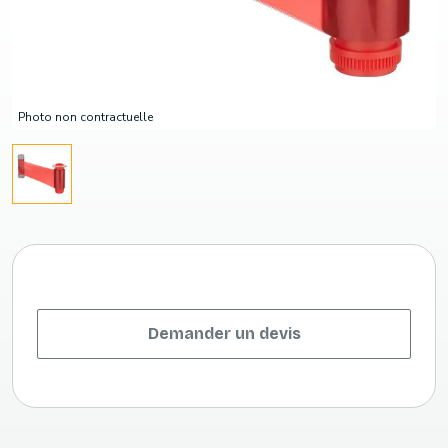
Photo non contractuelle
Demander un devis