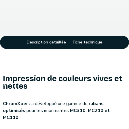
Description détaillée
Fiche technique
Impression de couleurs vives et
nettes
ChromXpert
a développé une gamme de
rubans
optimisés
pour les imprimantes
MC310, MC210 et
MC110.