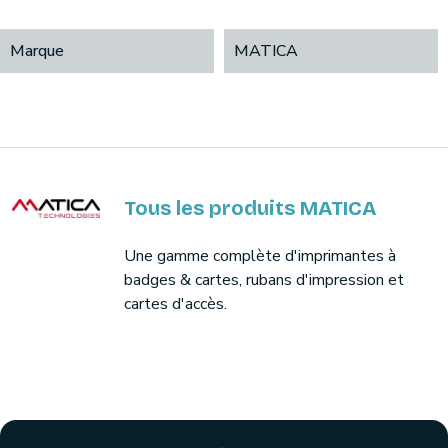
Marque
MATICA
Tous les produits MATICA
Une gamme complète d'imprimantes à
badges & cartes, rubans d'impression et
cartes d'accès.