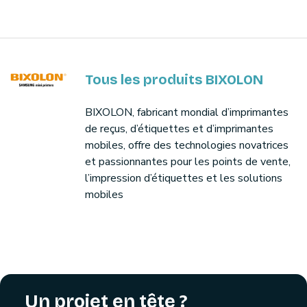
Tous les produits BIXOLON
BIXOLON, fabricant mondial d’imprimantes
de reçus, d’étiquettes et d’imprimantes
mobiles, offre des technologies novatrices
et passionnantes pour les points de vente,
l’impression d’étiquettes et les solutions
mobiles
Un projet en tête ?