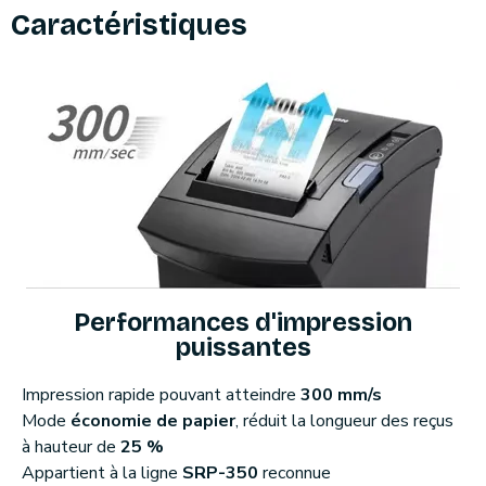
Caractéristiques
Performances d'impression
puissantes
Impression rapide pouvant atteindre
300 mm/s
Mode
économie de papier
, réduit la longueur des reçus
à hauteur de
25 %
Appartient à la ligne
SRP-350
reconnue