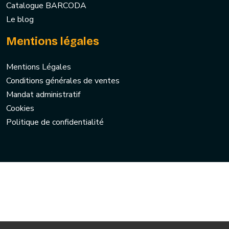
Catalogue BARCODA
Le blog
Mentions légales
Mentions Légales
Conditions générales de ventes
Mandat administratif
Cookies
Politique de confidentialité