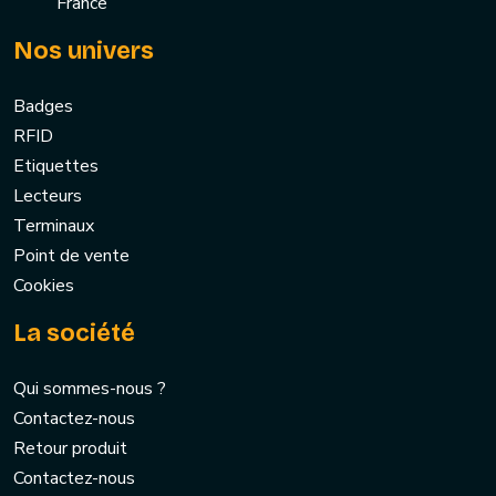
France
Nos univers
Badges
RFID
Etiquettes
Lecteurs
Terminaux
Point de vente
Cookies
La société
Qui sommes-nous ?
Contactez-nous
Retour produit
Contactez-nous