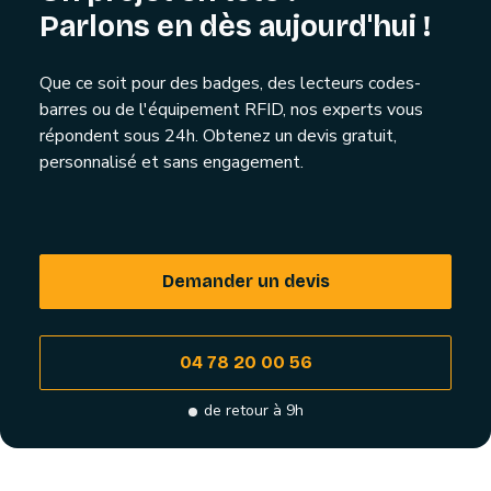
Parlons en dès aujourd'hui !
Que ce soit pour des badges, des lecteurs codes-
barres ou de l'équipement RFID, nos experts vous
répondent sous 24h. Obtenez un devis gratuit,
personnalisé et sans engagement.
Demander un devis
04 78 20 00 56
de retour à 9h