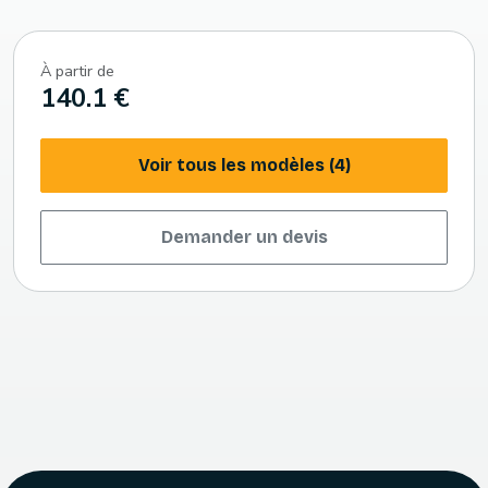
À partir de
140.1 €
Voir tous les modèles (4)
Demander un devis