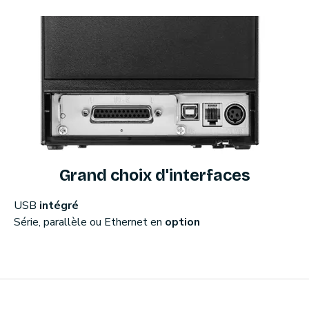
Grand choix d'interfaces
USB
intégré
Série, parallèle ou Ethernet en
option