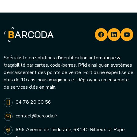
Spécialiste en solutions d’identification automatique &
traçabilité par cartes, code-barres, Rfid ainsi qu’en systèmes
d’encaissement des points de vente. Fort d’une expertise de
plus de 10 ans, nous imaginons et déployons un ensemble
de services clés en main.
04 78 20 00 56
contact@barcoda.fr
656 Avenue de l'industrie, 69140 Rillieux-la-Pape,