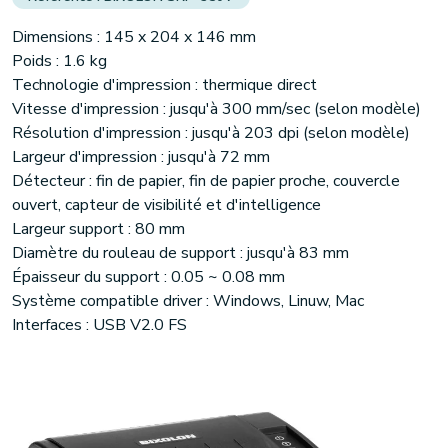
Dimensions : 145 x 204 x 146 mm
Poids : 1.6 kg
Technologie d'impression : thermique direct
Vitesse d'impression : jusqu'à 300 mm/sec (selon modèle)
Résolution d'impression : jusqu'à 203 dpi (selon modèle)
Largeur d'impression : jusqu'à 72 mm
Détecteur : fin de papier, fin de papier proche, couvercle
ouvert, capteur de visibilité et d'intelligence
Largeur support : 80 mm
Diamètre du rouleau de support : jusqu'à 83 mm
Épaisseur du support : 0.05 ~ 0.08 mm
Système compatible driver : Windows, Linuw, Mac
Interfaces : USB V2.0 FS