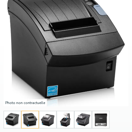
Photo non contractuelle