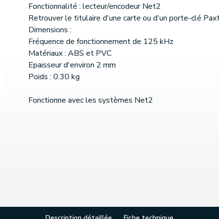
Fonctionnalité : lecteur/encodeur Net2
Retrouver le titulaire d'une carte ou d'un porte-clé Pax
Dimensions :
Fréquence de fonctionnement de 125 kHz
Matériaux : ABS et PVC
Epaisseur d'environ 2 mm
Poids : 0.30 kg
Fonctionne avec les systèmes Net2
Description détaillée
Fiche technique