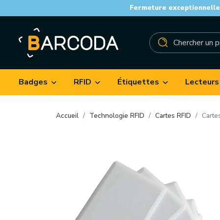
Fermeture exceptionnelle 
Badges
RFID
Étiquettes
Lecteurs
Accueil
Technologie RFID
Cartes RFID
Carte