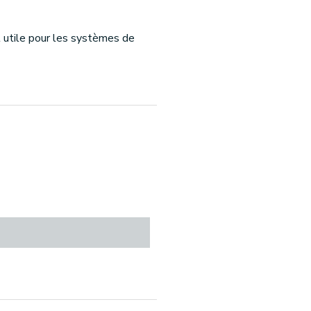
t utile pour les systèmes de