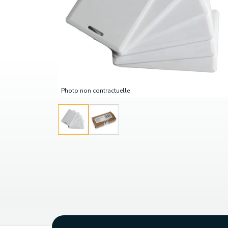
Photo non contractuelle