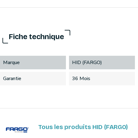
Fiche technique
Marque
HID (FARGO)
Garantie
36 Mois
Tous les produits HID (FARGO)