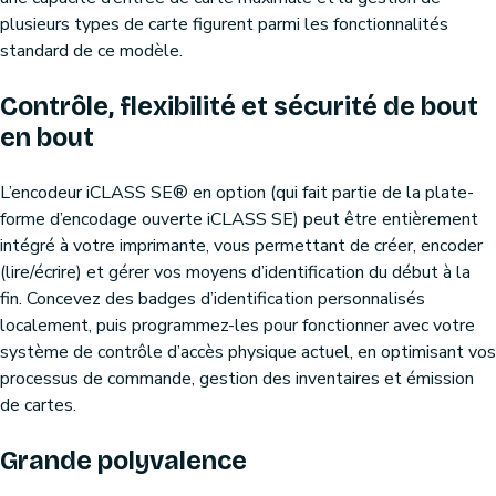
plusieurs types de carte figurent parmi les fonctionnalités
standard de ce modèle.
Contrôle, flexibilité et sécurité de bout
en bout
L’encodeur iCLASS SE® en option (qui fait partie de la plate-
forme d’encodage ouverte iCLASS SE) peut être entièrement
intégré à votre imprimante, vous permettant de créer, encoder
(lire/écrire) et gérer vos moyens d’identification du début à la
fin. Concevez des badges d’identification personnalisés
localement, puis programmez-les pour fonctionner avec votre
système de contrôle d’accès physique actuel, en optimisant vos
processus de commande, gestion des inventaires et émission
de cartes.
Grande polyvalence