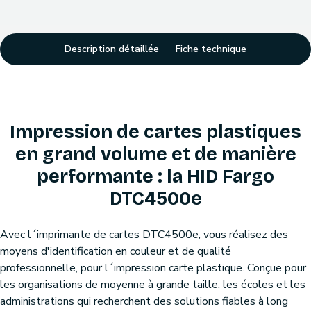
Description détaillée
Fiche technique
Impression de cartes plastiques
en grand volume et de manière
performante : la HID Fargo
DTC4500e
Avec l´imprimante de cartes DTC4500e, vous réalisez des
moyens d'identification en couleur et de qualité
professionnelle, pour l´impression carte plastique. Conçue pour
les organisations de moyenne à grande taille, les écoles et les
administrations qui recherchent des solutions fiables à long