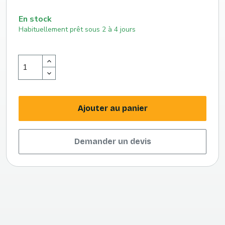
En stock
Habituellement prêt sous 2 à 4 jours
Ajouter au panier
Demander un devis