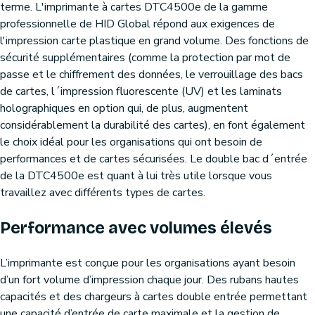
terme. L'imprimante à cartes DTC4500e de la gamme
professionnelle de HID Global répond aux exigences de
l'impression carte plastique en grand volume. Des fonctions de
sécurité supplémentaires (comme la protection par mot de
passe et le chiffrement des données, le verrouillage des bacs
de cartes, l´impression fluorescente (UV) et les laminats
holographiques en option qui, de plus, augmentent
considérablement la durabilité des cartes), en font également
le choix idéal pour les organisations qui ont besoin de
performances et de cartes sécurisées. Le double bac d´entrée
de la DTC4500e est quant à lui très utile lorsque vous
travaillez avec différents types de cartes.
Performance avec volumes élevés
L’imprimante est conçue pour les organisations ayant besoin
d’un fort volume d’impression chaque jour. Des rubans hautes
capacités et des chargeurs à cartes double entrée permettant
une capacité d’entrée de carte maximale et la gestion de