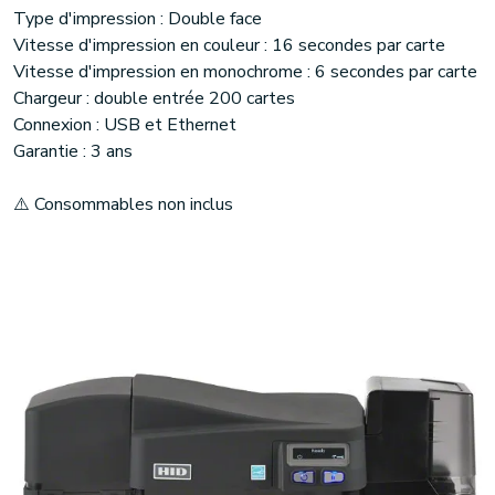
Type d'impression : Double face
Vitesse d'impression en couleur : 16 secondes par carte
Vitesse d'impression en monochrome : 6 secondes par carte
Chargeur : double entrée 200 cartes
Connexion : USB et Ethernet
Garantie : 3 ans
⚠️ Consommables non inclus