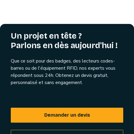
Un projet en tête ?
Parlons en dès aujourd'hui !
Que ce soit pour des badges, des lecteurs codes-
barres ou de l'équipement RFID, nos experts vous
répondent sous 24h. Obtenez un devis gratuit,
personnalisé et sans engagement.
Demander un devis