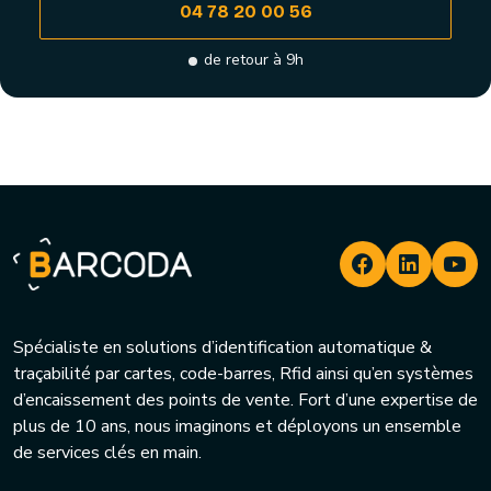
04 78 20 00 56
de retour à 9h
Spécialiste en solutions d’identification automatique &
traçabilité par cartes, code-barres, Rfid ainsi qu’en systèmes
d’encaissement des points de vente. Fort d’une expertise de
plus de 10 ans, nous imaginons et déployons un ensemble
de services clés en main.