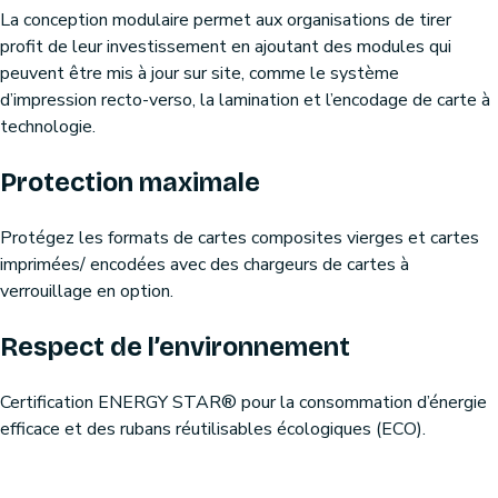
La conception modulaire permet aux organisations de tirer
profit de leur investissement en ajoutant des modules qui
peuvent être mis à jour sur site, comme le système
d’impression recto-verso, la lamination et l’encodage de carte à
technologie.
Protection maximale
Protégez les formats de cartes composites vierges et cartes
imprimées/ encodées avec des chargeurs de cartes à
verrouillage en option.
Respect de l’environnement
Certification ENERGY STAR® pour la consommation d’énergie
efficace et des rubans réutilisables écologiques (ECO).