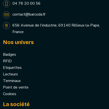
04 78 20 00 56
contact@barcoda.fr
656 Avenue de l'industrie, 69140 Rillieux-la-Pape,
France
Nos univers
Badges
RFID
Etiquettes
Lecteurs
Terminaux
Point de vente
Cookies
La société