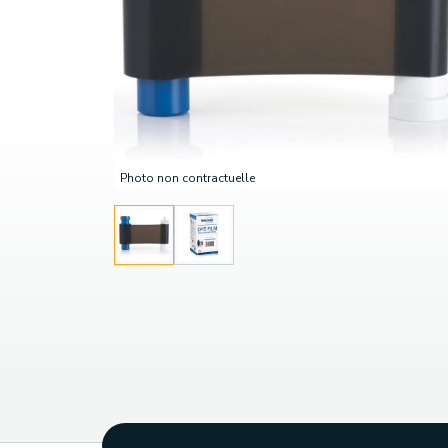
Photo non contractuelle