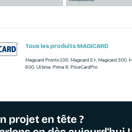
Tous les produits MAGICARD
Magicard Pronto100, Magicard E+, Magicard 300, M
600, Ultima, Prima 8, PriceCardPro
n projet en tête ?