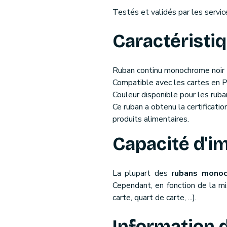
Testés et validés par les servi
Caractéristi
Ruban continu monochrome noir
Compatible avec les cartes en 
Couleur disponible pour les ruban
Ce ruban a obtenu la certificat
produits alimentaires.
Capacité d'i
La plupart des
rubans monoc
Cependant, en fonction de la mi
carte, quart de carte, ...).
Information 