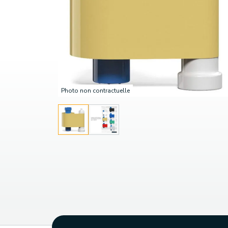
Photo non contractuelle