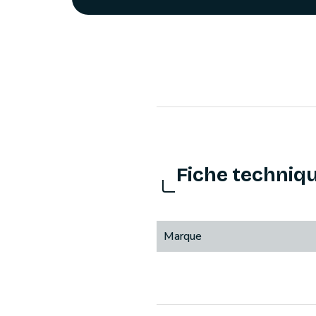
Fiche techniq
Marque