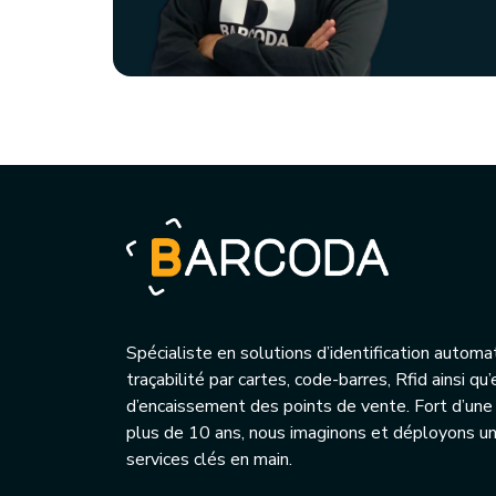
Spécialiste en solutions d’identification automa
traçabilité par cartes, code-barres, Rfid ainsi q
d’encaissement des points de vente. Fort d’une
plus de 10 ans, nous imaginons et déployons 
services clés en main.