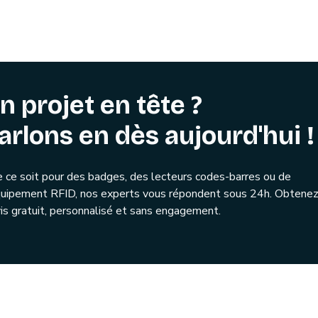
n projet en tête ?
arlons en dès aujourd'hui !
 ce soit pour des badges, des lecteurs codes-barres ou de
quipement RFID, nos experts vous répondent sous 24h. Obtenez
is gratuit, personnalisé et sans engagement.