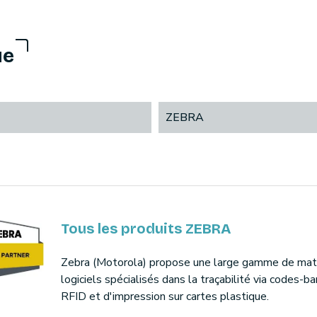
ue
ZEBRA
Tous les produits ZEBRA
Zebra (Motorola) propose une large gamme de maté
logiciels spécialisés dans la traçabilité via codes-ba
RFID et d'impression sur cartes plastique.