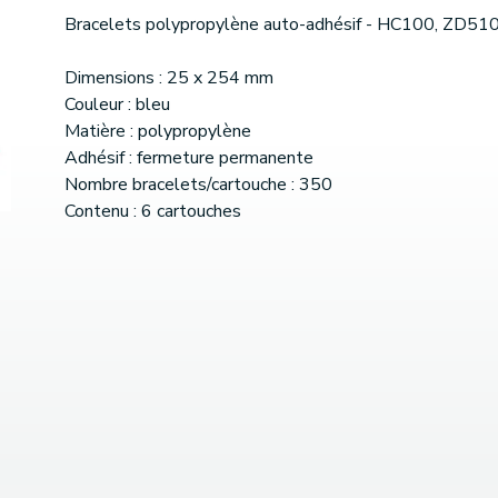
Bracelets polypropylène auto-adhésif - HC100, ZD51
Dimensions : 25 x 254 mm
Couleur : bleu
Matière : polypropylène
Adhésif : fermeture permanente
Nombre bracelets/cartouche : 350
Contenu : 6 cartouches