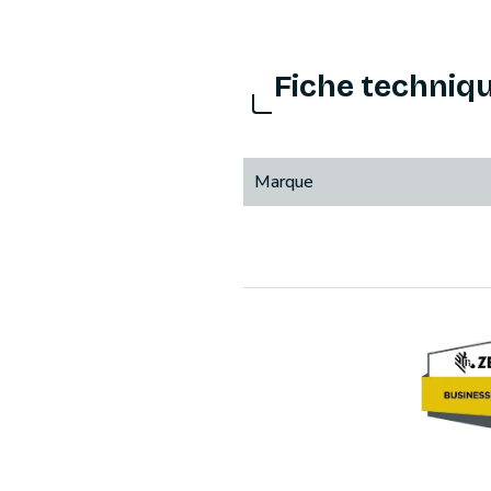
Fiche techniq
Marque