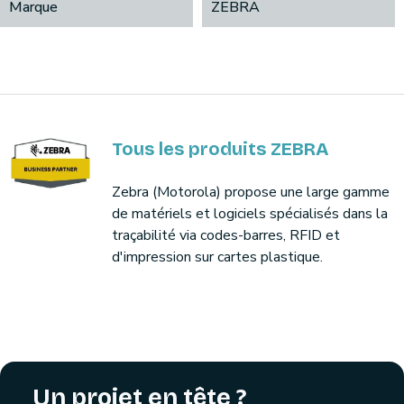
Marque
ZEBRA
Tous les produits ZEBRA
Zebra (Motorola) propose une large gamme
de matériels et logiciels spécialisés dans la
traçabilité via codes-barres, RFID et
d'impression sur cartes plastique.
Un projet en tête ?