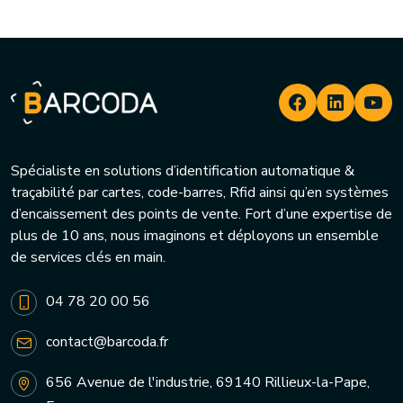
Spécialiste en solutions d’identification automatique &
traçabilité par cartes, code-barres, Rfid ainsi qu’en systèmes
d’encaissement des points de vente. Fort d’une expertise de
plus de 10 ans, nous imaginons et déployons un ensemble
de services clés en main.
04 78 20 00 56
contact@barcoda.fr
656 Avenue de l'industrie, 69140 Rillieux-la-Pape,