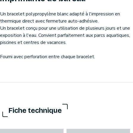
Un bracelet polypropylène blanc adapté à l'impression en
thermique direct avec fermeture auto-adhésive.
Un bracelet conçu pour une utilisation de plusieurs jours et une
exposition à l'eau. Convient parfaitement aux parcs aquatiques,
piscines et centres de vacances.
Fourni avec perforation entre chaque bracelet.
Fiche technique