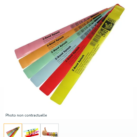
Photo non contractuelle