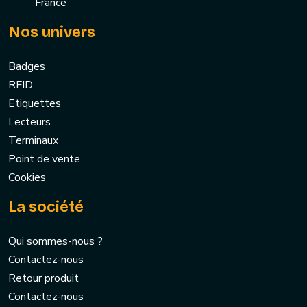
France
Nos univers
Badges
RFID
Etiquettes
Lecteurs
Terminaux
Point de vente
Cookies
La société
Qui sommes-nous ?
Contactez-nous
Retour produit
Contactez-nous