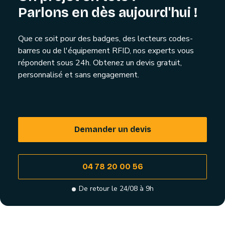
Parlons en dès aujourd'hui !
Que ce soit pour des badges, des lecteurs codes-
barres ou de l'équipement RFID, nos experts vous
répondent sous 24h. Obtenez un devis gratuit,
personnalisé et sans engagement.
Demander un devis
04 78 20 00 56
De retour le 24/08 à 9h