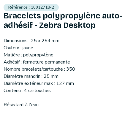
10012718-2
Bracelets polypropylène auto-
adhésif - Zebra Desktop
Dimensions : 25 x 254 mm
Couleur : jaune
Matière : polypropylène
Adhésif : fermeture permanente
Nombre bracelets/cartouche : 350
Diamètre mandrin : 25 mm
Diamètre extérieur max : 127 mm
Contenu : 4 cartouches
Résistant à l'eau