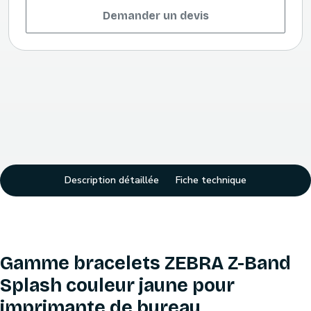
Demander un devis
Description détaillée
Fiche technique
Gamme bracelets ZEBRA Z-Band
Splash couleur jaune pour
imprimante de bureau