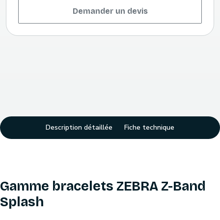
Demander un devis
Description détaillée
Fiche technique
Gamme bracelets ZEBRA Z-Band
Splash