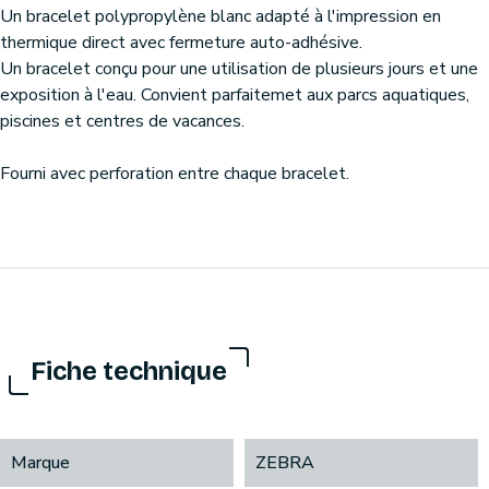
Un bracelet polypropylène blanc adapté à l'impression en
thermique direct avec fermeture auto-adhésive.
Un bracelet conçu pour une utilisation de plusieurs jours et une
exposition à l'eau. Convient parfaitemet aux parcs aquatiques,
piscines et centres de vacances.
Fourni avec perforation entre chaque bracelet.
Fiche technique
Marque
ZEBRA