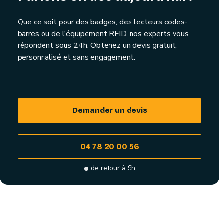
Que ce soit pour des badges, des lecteurs codes-
barres ou de l'équipement RFID, nos experts vous
répondent sous 24h. Obtenez un devis gratuit,
personnalisé et sans engagement.
Demander un devis
04 78 20 00 56
de retour à 9h