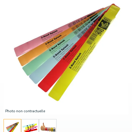
Photo non contractuelle