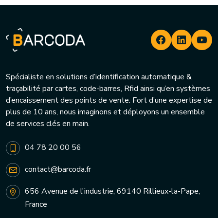
Spécialiste en solutions d’identification automatique &
traçabilité par cartes, code-barres, Rfid ainsi qu’en systèmes
d’encaissement des points de vente. Fort d’une expertise de
plus de 10 ans, nous imaginons et déployons un ensemble
de services clés en main.
04 78 20 00 56
contact@barcoda.fr
656 Avenue de l'industrie, 69140 Rillieux-la-Pape,
France