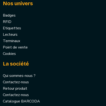
Nos univers
Badges
RFID
Etiquettes
Lecteurs
Terminaux
Point de vente
Cookies
La société
Qui sommes-nous ?
Contactez-nous
Retour produit
Contactez-nous
Catalogue BARCODA