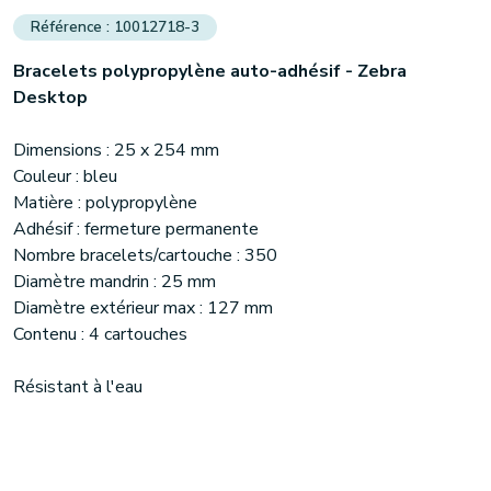
10012718-3
Bracelets polypropylène auto-adhésif - Zebra
Desktop
Dimensions : 25 x 254 mm
Couleur : bleu
Matière : polypropylène
Adhésif : fermeture permanente
Nombre bracelets/cartouche : 350
Diamètre mandrin : 25 mm
Diamètre extérieur max : 127 mm
Contenu : 4 cartouches
Résistant à l'eau