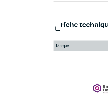
Fiche techniq
Marque