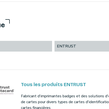
ue
ENTRUST
Tous les produits ENTRUST
Fabricant d'imprimantes badges et des solutions d
de cartes pour divers types de cartes d'identificati
cartes financières