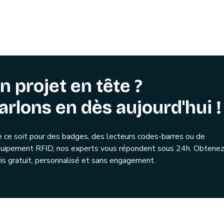
n projet en tête ?
arlons en dès aujourd'hui !
 ce soit pour des badges, des lecteurs codes-barres ou de
quipement RFID, nos experts vous répondent sous 24h. Obtenez
is gratuit, personnalisé et sans engagement.