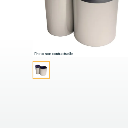
Photo non contractuelle