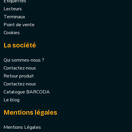
Etiquettes
Lecteurs
Terminaux
Point de vente
Cookies
La société
Qui sommes-nous ?
Contactez-nous
Retour produit
Contactez-nous
Catalogue BARCODA
Le blog
Mentions légales
Mentions Légales