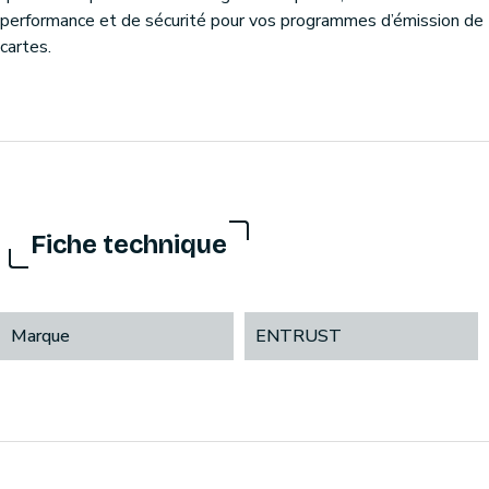
performance et de sécurité pour vos programmes d’émission de
cartes.
Fiche technique
Marque
ENTRUST