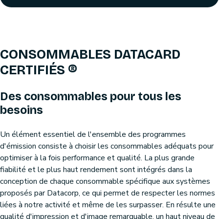
CONSOMMABLES DATACARD
CERTIFIÉS ®
Des consommables pour tous les
besoins
Un élément essentiel de l'ensemble des programmes
d'émission consiste à choisir les consommables adéquats pour
optimiser à la fois performance et qualité. La plus grande
fiabilité et le plus haut rendement sont intégrés dans la
conception de chaque consommable spécifique aux systèmes
proposés par Datacorp, ce qui permet de respecter les normes
liées à notre activité et même de les surpasser. En résulte une
qualité d'impression et d'image remarquable, un haut niveau de