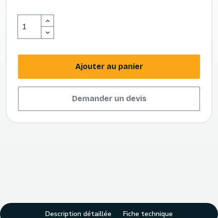
Ajouter au panier
Demander un devis
Description détaillée
Fiche technique