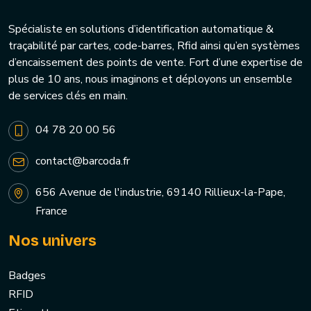
Spécialiste en solutions d’identification automatique &
traçabilité par cartes, code-barres, Rfid ainsi qu’en systèmes
d’encaissement des points de vente. Fort d’une expertise de
plus de 10 ans, nous imaginons et déployons un ensemble
de services clés en main.
04 78 20 00 56
contact@barcoda.fr
656 Avenue de l'industrie, 69140 Rillieux-la-Pape,
France
Nos univers
Badges
RFID