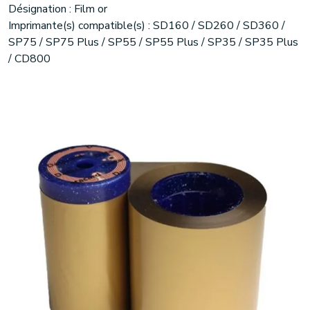
Désignation : Film or
Imprimante(s) compatible(s) : SD160 / SD260 / SD360 /
SP75 / SP75 Plus / SP55 / SP55 Plus / SP35 / SP35 Plus
/ CD800