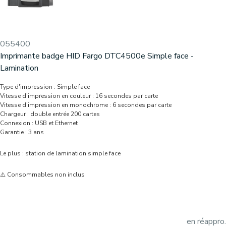
055400
Imprimante badge HID Fargo DTC4500e Simple face -
Lamination
Type d'impression : Simple face
Vitesse d'impression en couleur : 16 secondes par carte
Vitesse d'impression en monochrome : 6 secondes par carte
Chargeur : double entrée 200 cartes
Connexion : USB et Ethernet
Garantie : 3 ans
Le plus : station de lamination simple face
⚠️ Consommables non inclus
en réappro.