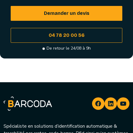
Demander un devis
04 78 20 00 56
De retour le 24/08 à 9h
Spécialiste en solutions d’identification automatique &