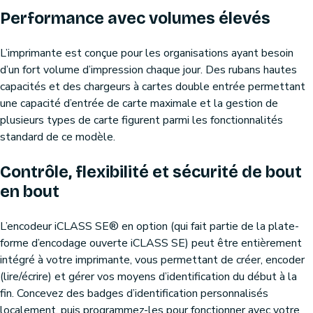
Performance avec volumes élevés
L’imprimante est conçue pour les organisations ayant besoin
d’un fort volume d’impression chaque jour. Des rubans hautes
capacités et des chargeurs à cartes double entrée permettant
une capacité d’entrée de carte maximale et la gestion de
plusieurs types de carte figurent parmi les fonctionnalités
standard de ce modèle.
Contrôle, flexibilité et sécurité de bout
en bout
L’encodeur iCLASS SE® en option (qui fait partie de la plate-
forme d’encodage ouverte iCLASS SE) peut être entièrement
intégré à votre imprimante, vous permettant de créer, encoder
(lire/écrire) et gérer vos moyens d’identification du début à la
fin. Concevez des badges d’identification personnalisés
localement, puis programmez-les pour fonctionner avec votre