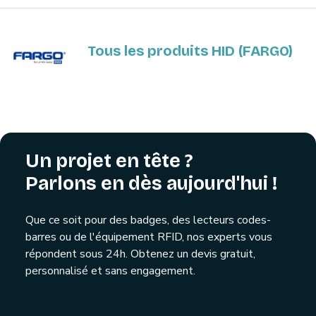
Tous les produits HID (FARGO)
Un projet en tête ?
Parlons en dès aujourd'hui !
Que ce soit pour des badges, des lecteurs codes-
barres ou de l'équipement RFID, nos experts vous
répondent sous 24h. Obtenez un devis gratuit,
personnalisé et sans engagement.