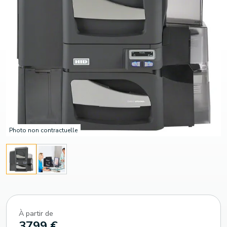
Photo non contractuelle
À partir de
3799 €