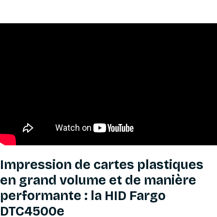
Impression de cartes plastiques
en grand volume et de manière
performante : la HID Fargo
DTC4500e