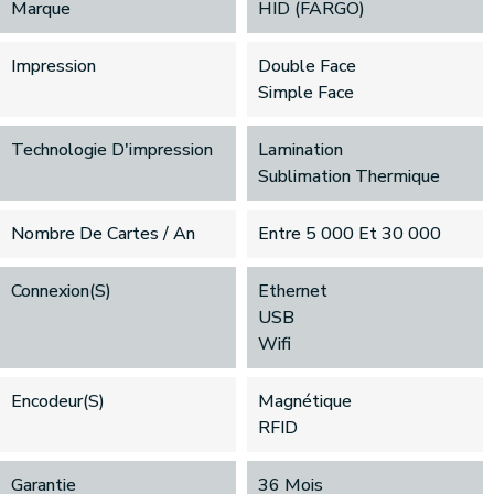
Marque
HID (FARGO)
Impression
Double Face
Simple Face
Technologie D'impression
Lamination
Sublimation Thermique
Nombre De Cartes / An
Entre 5 000 Et 30 000
Connexion(s)
Ethernet
USB
Wifi
Encodeur(s)
Magnétique
RFID
Garantie
36 Mois