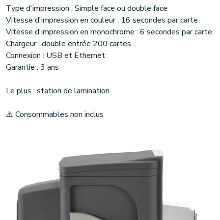
Type d'impression : Simple face ou double face
Vitesse d'impression en couleur : 16 secondes par carte
Vitesse d'impression en monochrome : 6 secondes par carte
Chargeur : double entrée 200 cartes
Connexion : USB et Ethernet
Garantie : 3 ans
Le plus : station de lamination
⚠️ Consommables non inclus