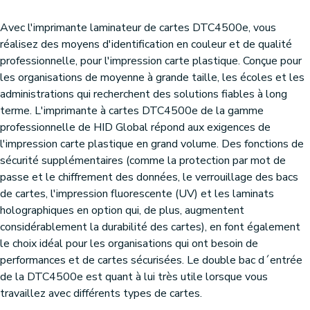
Avec l'imprimante laminateur de cartes DTC4500e, vous
réalisez des moyens d'identification en couleur et de qualité
professionnelle, pour l'impression carte plastique. Conçue pour
les organisations de moyenne à grande taille, les écoles et les
administrations qui recherchent des solutions fiables à long
terme. L'imprimante à cartes DTC4500e de la gamme
professionnelle de HID Global répond aux exigences de
l'impression carte plastique en grand volume. Des fonctions de
sécurité supplémentaires (comme la protection par mot de
passe et le chiffrement des données, le verrouillage des bacs
de cartes, l'impression fluorescente (UV) et les laminats
holographiques en option qui, de plus, augmentent
considérablement la durabilité des cartes), en font également
le choix idéal pour les organisations qui ont besoin de
performances et de cartes sécurisées. Le double bac d´entrée
de la DTC4500e est quant à lui très utile lorsque vous
travaillez avec différents types de cartes.