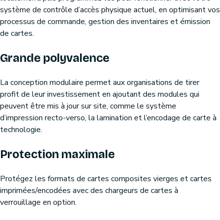
système de contrôle d’accès physique actuel, en optimisant vos
processus de commande, gestion des inventaires et émission
de cartes.
Grande polyvalence
La conception modulaire permet aux organisations de tirer
profit de leur investissement en ajoutant des modules qui
peuvent être mis à jour sur site, comme le système
d’impression recto-verso, la lamination et l’encodage de carte à
technologie.
Protection maximale
Protégez les formats de cartes composites vierges et cartes
imprimées/encodées avec des chargeurs de cartes à
verrouillage en option.