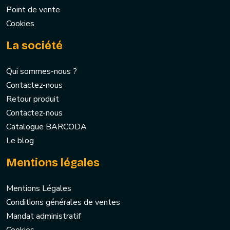
Point de vente
Cookies
La société
Qui sommes-nous ?
Contactez-nous
Retour produit
Contactez-nous
Catalogue BARCODA
Le blog
Mentions légales
Mentions Légales
Conditions générales de ventes
Mandat administratif