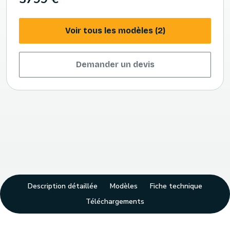
Voir tous les modèles (2)
Demander un devis
Description détaillée
Modèles
Fiche technique
Téléchargements