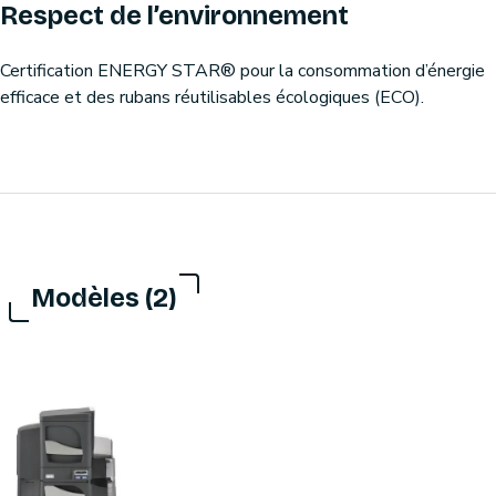
Respect de l’environnement
Certification ENERGY STAR® pour la consommation d’énergie
efficace et des rubans réutilisables écologiques (ECO).
Modèles (2)