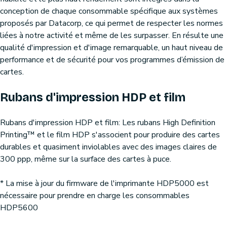
conception de chaque consommable spécifique aux systèmes
proposés par Datacorp, ce qui permet de respecter les normes
liées à notre activité et même de les surpasser. En résulte une
qualité d'impression et d'image remarquable, un haut niveau de
performance et de sécurité pour vos programmes d’émission de
cartes.
Rubans d'impression HDP et film
Rubans d'impression HDP et film: Les rubans High Definition
Printing™ et le film HDP s'associent pour produire des cartes
durables et quasiment inviolables avec des images claires de
300 ppp, même sur la surface des cartes à puce.
* La mise à jour du firmware de l'imprimante HDP5000 est
nécessaire pour prendre en charge les consommables
HDP5600