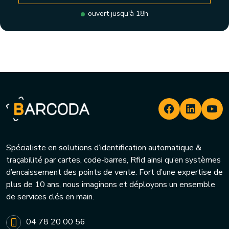
ouvert jusqu'à 18h
Spécialiste en solutions d’identification automatique &
traçabilité par cartes, code-barres, Rfid ainsi qu’en systèmes
d’encaissement des points de vente. Fort d’une expertise de
plus de 10 ans, nous imaginons et déployons un ensemble
de services clés en main.
04 78 20 00 56