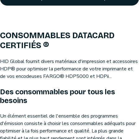
CONSOMMABLES DATACARD
CERTIFIÉS ®
HID Global fournit divers matériaux d'impression et accessoires
HDP® pour optimiser la performance de votre imprimante et
de vos encodeuses FARGO® HDP5000 et HDPii...
Des consommables pour tous les
besoins
Un élément essentiel de l'ensemble des programmes
d'émission consiste à choisir les consommables adéquats pour
optimiser à la fois performance et qualité. La plus grande
fiabilité et le plus haut rendement sont intégrés dans la