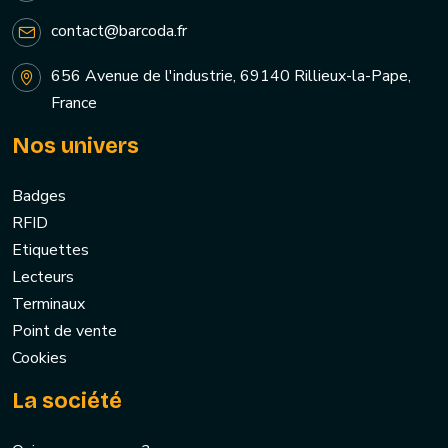
contact@barcoda.fr
656 Avenue de l'industrie, 69140 Rillieux-la-Pape,
France
Nos univers
Badges
RFID
Etiquettes
Lecteurs
Terminaux
Point de vente
Cookies
La société