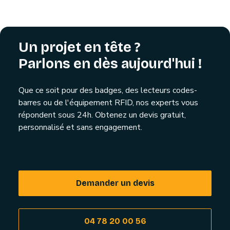
Un projet en tête ?
Parlons en dès aujourd'hui !
Que ce soit pour des badges, des lecteurs codes-
barres ou de l'équipement RFID, nos experts vous
répondent sous 24h. Obtenez un devis gratuit,
personnalisé et sans engagement.
Demander un devis
04 78 20 00 56