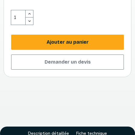
Ajouter au panier
Demander un devis
Description détaillée
Fiche technique