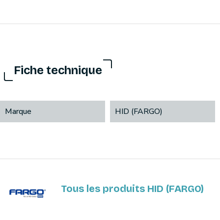
Fiche technique
Marque
HID (FARGO)
Tous les produits HID (FARGO)