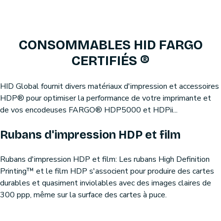
CONSOMMABLES HID FARGO
CERTIFIÉS ®
HID Global fournit divers matériaux d'impression et accessoires
HDP® pour optimiser la performance de votre imprimante et
de vos encodeuses FARGO® HDP5000 et HDPii...
Rubans d'impression HDP et film
Rubans d'impression HDP et film: Les rubans High Definition
Printing™ et le film HDP s'associent pour produire des cartes
durables et quasiment inviolables avec des images claires de
300 ppp, même sur la surface des cartes à puce.