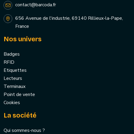
contact@barcoda.fr
656 Avenue de l'industrie, 69140 Rillieux-la-Pape,
France
Nos univers
Badges
RFID
Etiquettes
Lecteurs
Terminaux
Point de vente
Cookies
La société
Qui sommes-nous ?