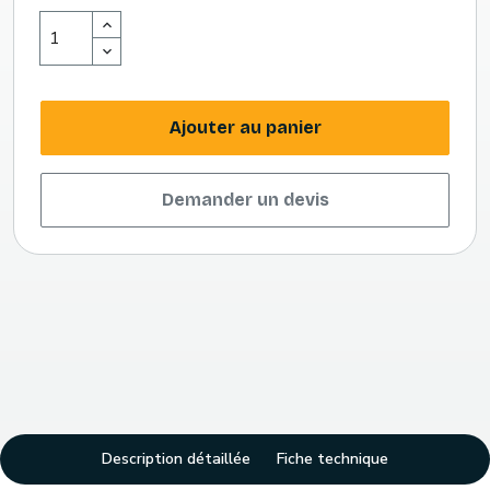
Ajouter au panier
Demander un devis
Description détaillée
Fiche technique