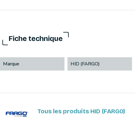
Fiche technique
Marque
HID (FARGO)
Tous les produits HID (FARGO)