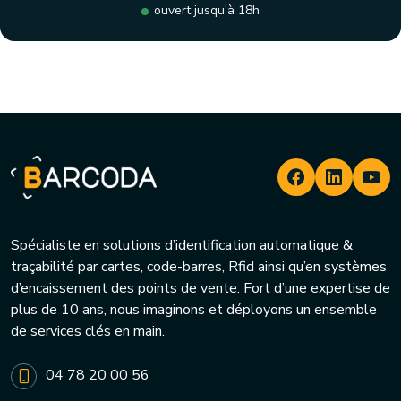
ouvert jusqu'à 18h
Spécialiste en solutions d’identification automatique &
traçabilité par cartes, code-barres, Rfid ainsi qu’en systèmes
d’encaissement des points de vente. Fort d’une expertise de
plus de 10 ans, nous imaginons et déployons un ensemble
de services clés en main.
04 78 20 00 56