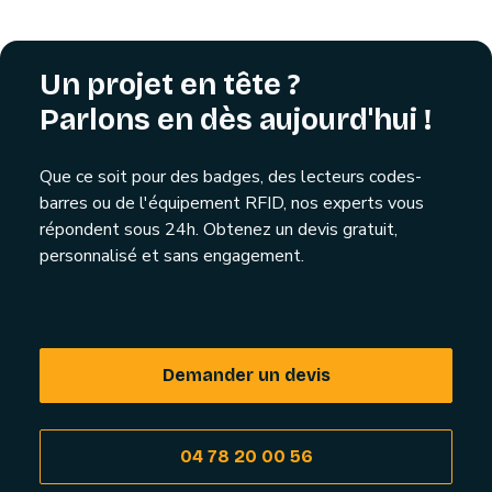
Un projet en tête ?
Parlons en dès aujourd'hui !
Que ce soit pour des badges, des lecteurs codes-
barres ou de l'équipement RFID, nos experts vous
répondent sous 24h. Obtenez un devis gratuit,
personnalisé et sans engagement.
Demander un devis
04 78 20 00 56