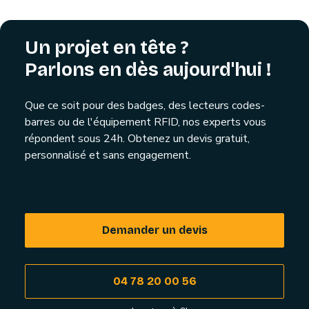
Un projet en tête ?
Parlons en dès aujourd'hui !
Que ce soit pour des badges, des lecteurs codes-
barres ou de l'équipement RFID, nos experts vous
répondent sous 24h. Obtenez un devis gratuit,
personnalisé et sans engagement.
Demander un devis
04 78 20 00 56