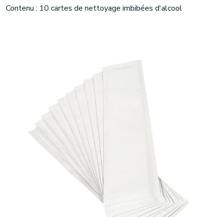
Contenu : 10 cartes de nettoyage imbibées d'alcool