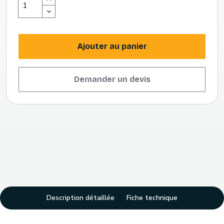
Ajouter au panier
Demander un devis
Description détaillée
Fiche technique