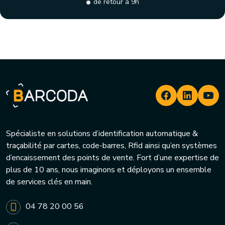
de retour à 9h
Spécialiste en solutions d’identification automatique &
traçabilité par cartes, code-barres, Rfid ainsi qu’en systèmes
d’encaissement des points de vente. Fort d’une expertise de
plus de 10 ans, nous imaginons et déployons un ensemble
de services clés en main.
04 78 20 00 56