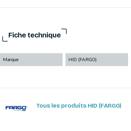
Fiche technique
Marque
HID (FARGO)
Tous les produits HID (FARGO)