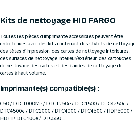
Kits de nettoyage HID FARGO
Toutes les pièces d'imprimante accessibles peuvent être
entretenues avec des kits contenant des stylets de nettoyage
des têtes d'impression, des cartes de nettoyage intérieures,
des surfaces de nettoyage intérieur/extérieur, des cartouches
de nettoyage des cartes et des bandes de nettoyage de
cartes à haut volume.
Imprimante(s) compatible(s) :
C50 / DTC1000Me / DTC1250e / DTC1500 / DTC4250e /
DTC4500e / DTC1000 / DTC4000 / DTC4500 / HDP5000 /
HDPii / DTC400e / DTC550 ...