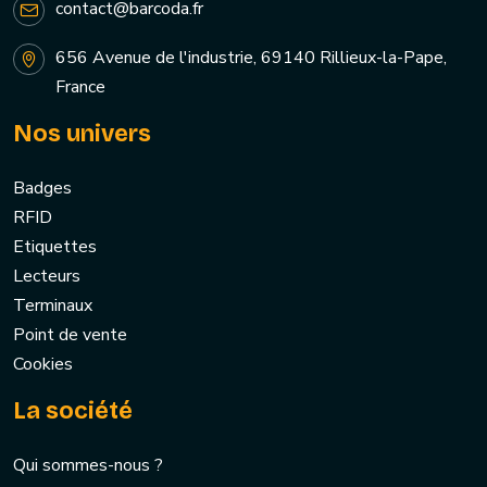
contact@barcoda.fr
656 Avenue de l'industrie, 69140 Rillieux-la-Pape,
France
Nos univers
Badges
RFID
Etiquettes
Lecteurs
Terminaux
Point de vente
Cookies
La société
Qui sommes-nous ?