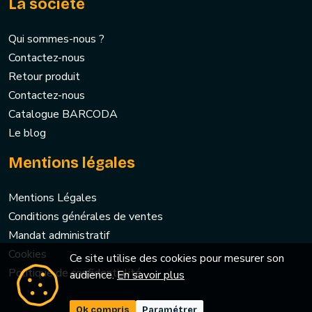
La société
Qui sommes-nous ?
Contactez-nous
Retour produit
Contactez-nous
Catalogue BARCODA
Le blog
Mentions légales
Mentions Légales
Conditions générales de ventes
Mandat administratif
Cookies
Ce site utilise des cookies pour mesurer son
Politique de confidentialité
audience.
En savoir plus
Ok compris
Paramétrer