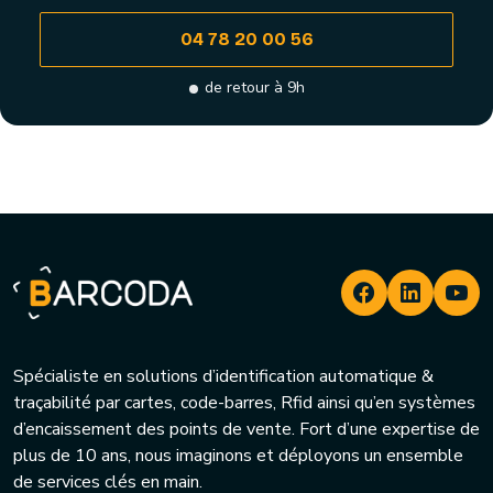
04 78 20 00 56
de retour à 9h
Spécialiste en solutions d’identification automatique &
traçabilité par cartes, code-barres, Rfid ainsi qu’en systèmes
d’encaissement des points de vente. Fort d’une expertise de
plus de 10 ans, nous imaginons et déployons un ensemble
de services clés en main.