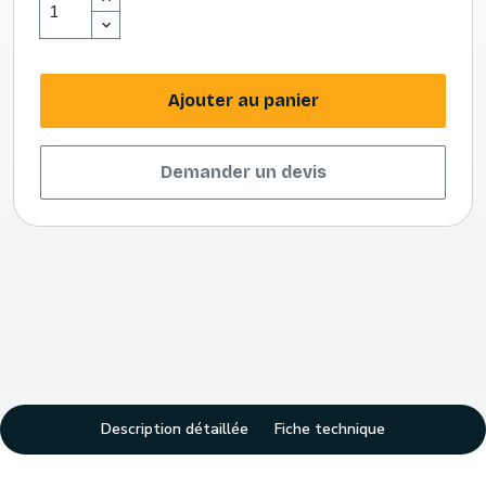
Ajouter au panier
Demander un devis
Description détaillée
Fiche technique