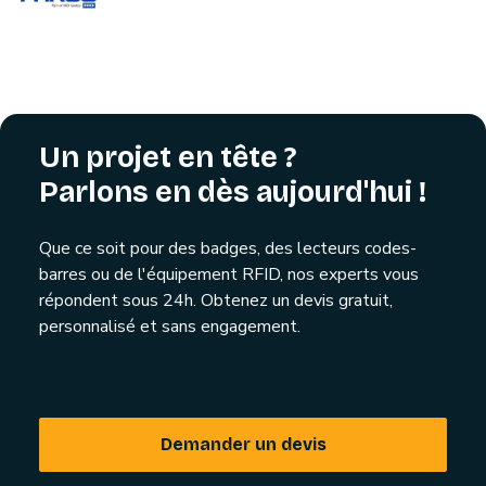
Un projet en tête ?
Parlons en dès aujourd'hui !
Que ce soit pour des badges, des lecteurs codes-
barres ou de l'équipement RFID, nos experts vous
répondent sous 24h. Obtenez un devis gratuit,
personnalisé et sans engagement.
Demander un devis