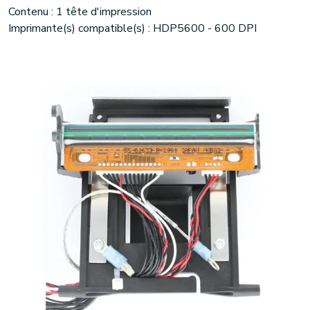
Contenu : 1 tête d'impression
Imprimante(s) compatible(s) : HDP5600 - 600 DPI