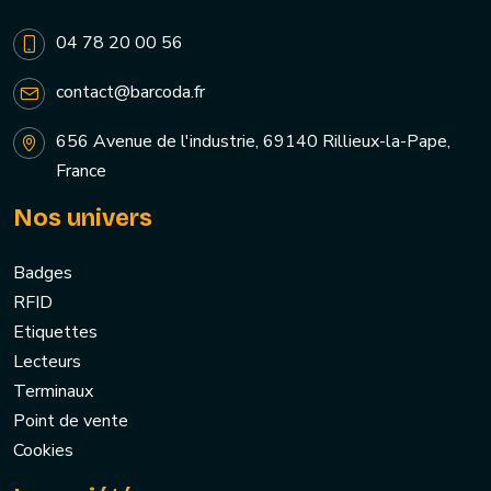
04 78 20 00 56
contact@barcoda.fr
656 Avenue de l'industrie, 69140 Rillieux-la-Pape,
France
Nos univers
Badges
RFID
Etiquettes
Lecteurs
Terminaux
Point de vente
Cookies