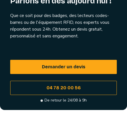
Parlons en dès aujourd'hui !
Que ce soit pour des badges, des lecteurs codes-
barres ou de l'équipement RFID, nos experts vous
répondent sous 24h. Obtenez un devis gratuit,
personnalisé et sans engagement.
Demander un devis
04 78 20 00 56
De retour le 24/08 à 9h