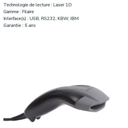
Technologie de lecture : Laser 1D
Gamme : Filaire
Interface(s) : USB, RS232, KBW, IBM
Garantie : 5 ans