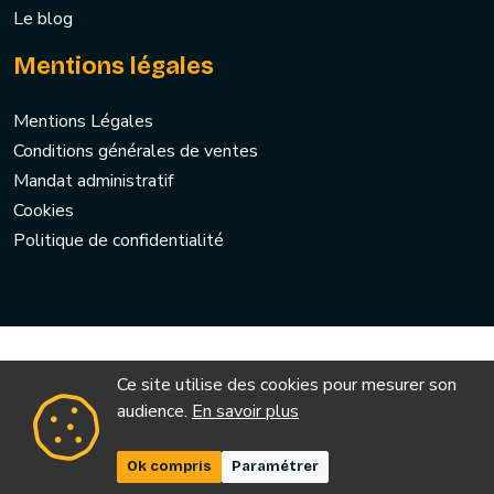
Le blog
Mentions légales
Mentions Légales
Conditions générales de ventes
Mandat administratif
Cookies
Politique de confidentialité
Ce site utilise des cookies pour mesurer son
audience.
En savoir plus
Ok compris
Paramétrer