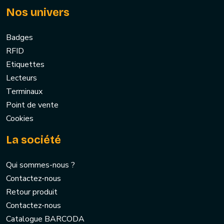
Nos univers
Badges
RFID
Etiquettes
Lecteurs
Terminaux
Point de vente
Cookies
La société
Qui sommes-nous ?
Contactez-nous
Retour produit
Contactez-nous
Catalogue BARCODA