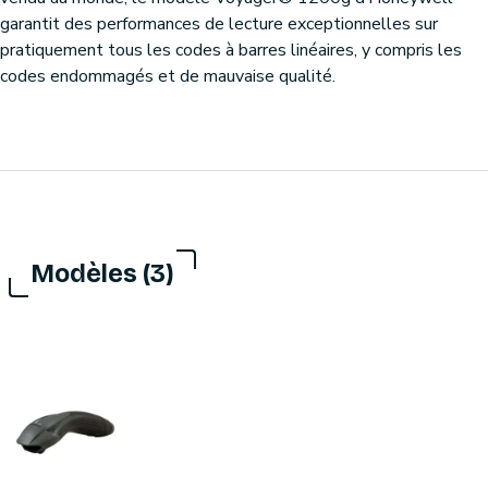
garantit des performances de lecture exceptionnelles sur
pratiquement tous les codes à barres linéaires, y compris les
codes endommagés et de mauvaise qualité.
Modèles (3)