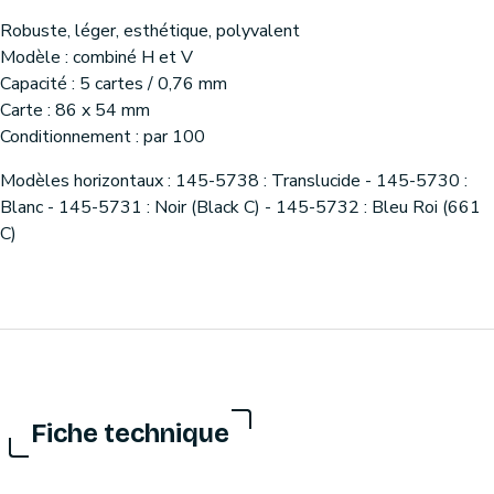
Robuste, léger, esthétique, polyvalent
Modèle : combiné H et V
Capacité : 5 cartes / 0,76 mm
Carte : 86 x 54 mm
Conditionnement : par 100
Modèles horizontaux : 145-5738 : Translucide - 145-5730 :
Blanc - 145-5731 : Noir (Black C) - 145-5732 : Bleu Roi (661
C)
Fiche technique