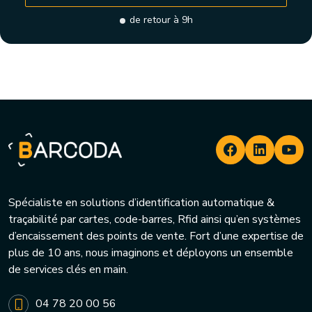
de retour à 9h
Spécialiste en solutions d’identification automatique &
traçabilité par cartes, code-barres, Rfid ainsi qu’en systèmes
d’encaissement des points de vente. Fort d’une expertise de
plus de 10 ans, nous imaginons et déployons un ensemble
de services clés en main.
04 78 20 00 56