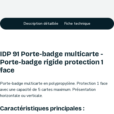
Description détaillée
Fiche technique
IDP 91 Porte-badge multicarte -
Porte-badge rigide protection 1
face
Porte-badge multicarte en polypropylène. Protection 1 face
avec une capacité de 5 cartes maximum. Présentation
horizontale ou verticale.
Caractéristiques principales :