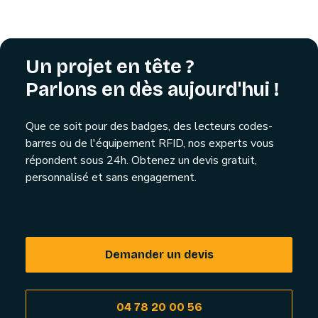
Un projet en tête ?
Parlons en dès aujourd'hui !
Que ce soit pour des badges, des lecteurs codes-
barres ou de l'équipement RFID, nos experts vous
répondent sous 24h. Obtenez un devis gratuit,
personnalisé et sans engagement.
Demander un devis
04 78 20 00 56