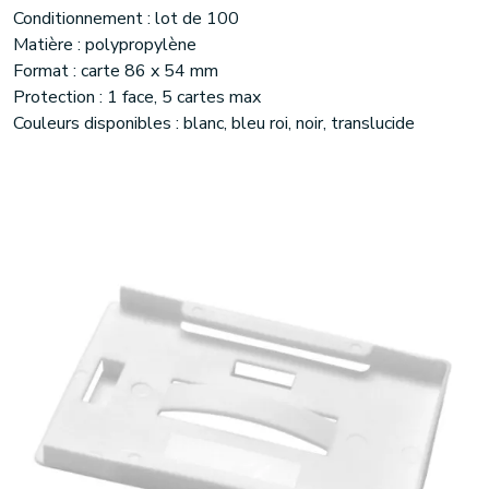
Conditionnement : lot de 100
Matière : polypropylène
Format : carte 86 x 54 mm
Protection : 1 face, 5 cartes max
Couleurs disponibles : blanc, bleu roi, noir, translucide