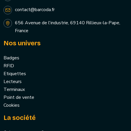
contact@barcoda.fr
656 Avenue de l'industrie, 69140 Rillieux-la-Pape,
France
Nos univers
Badges
RFID
Etiquettes
Lecteurs
Terminaux
Point de vente
Cookies
La société