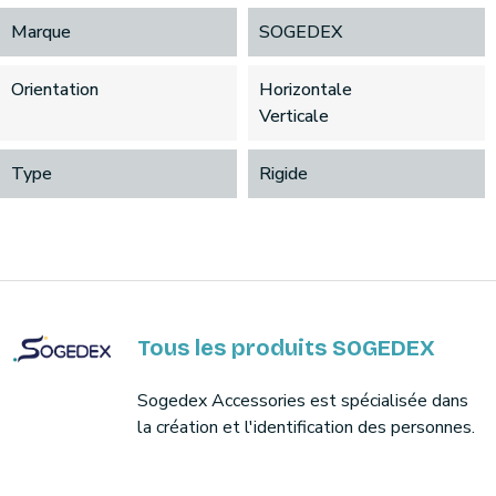
Marque
SOGEDEX
Orientation
Horizontale
Verticale
Type
Rigide
Tous les produits SOGEDEX
Sogedex Accessories est spécialisée dans
la création et l'identification des personnes.