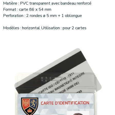
Matière : PVC transparent avec bandeau renforcé
Format : carte 86 x 54 mm
Perforation : 2 rondes ø 5 mm + 1 oblongue
Modèles : horizontal Utilisation : pour 2 cartes